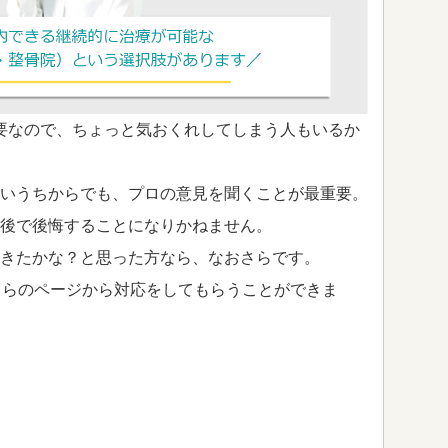
要なので、ちょっと気おくれしてしまう人もいるか
いうちからでも、プロの意見を聞くことが最重要。
後で後悔することになりかねません。
きたかな？と思った方なら、なおさらです。
ちらのページから対応をしてもらうことができま