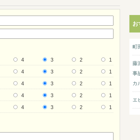
お
町
4
3
2
1
藤
4
3
2
1
事
カ
4
3
2
1
4
3
2
1
エ
4
3
2
1