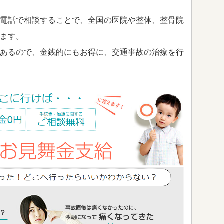
電話で相談することで、全国の医院や整体、整骨院
ます。
あるので、金銭的にもお得に、交通事故の治療を行