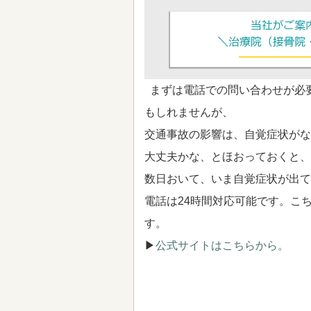
まずは電話での問い合わせが必
もしれませんが、
交通事故の影響は、自覚症状がな
大丈夫かな、とほおっておくと、
数日おいて、いま自覚症状が出て
電話は24時間対応可能です。こ
す。
▶
公式サイトはこちらから。