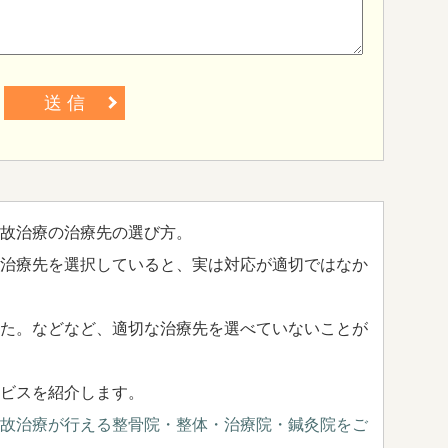
送 信
故治療の治療先の選び方。
治療先を選択していると、実は対応が適切ではなか
た。などなど、適切な治療先を選べていないことが
ビスを紹介します。
故治療が行える整骨院・整体・治療院・鍼灸院をご