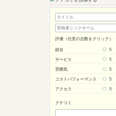
評価（任意の点数をクリック）
総合
5
サービス
5
雰囲気
5
コストパフォーマンス
5
アクセス
5
クチコミ