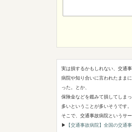
実は損するかもしれない、交通事
病院や知り合いに言われたままに
った。とか、
保険金などを鑑みて損してしまっ
多いということが多いそうです。
そこで、交通事故病院というサー
▶
【交通事故病院】全国の交通事