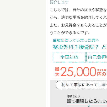
紹介します
こちらでは、自分の症状や状態を
から、適切な場所を紹介してくれ
また、お見舞金をもらえることが
うことができるんです。