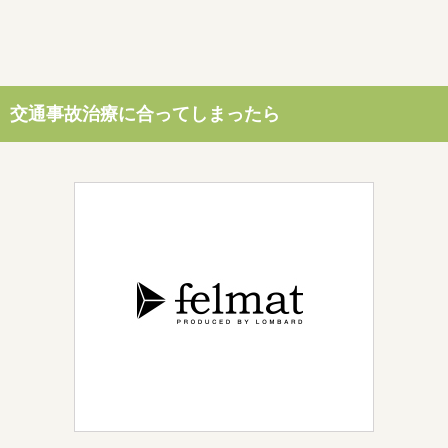
交通事故治療に合ってしまったら