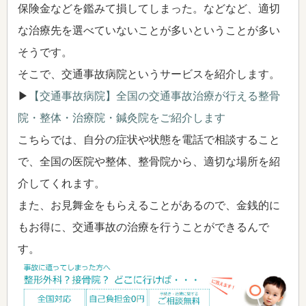
保険金などを鑑みて損してしまった。などなど、適切
な治療先を選べていないことが多いということが多い
そうです。
そこで、交通事故病院というサービスを紹介します。
▶
【交通事故病院】全国の交通事故治療が行える整骨
院・整体・治療院・鍼灸院をご紹介します
こちらでは、自分の症状や状態を電話で相談すること
で、全国の医院や整体、整骨院から、適切な場所を紹
介してくれます。
また、お見舞金をもらえることがあるので、金銭的に
もお得に、交通事故の治療を行うことができるんで
す。