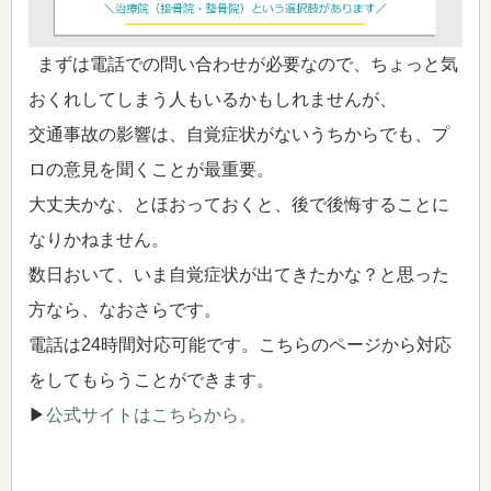
まずは電話での問い合わせが必要なので、ちょっと気
おくれしてしまう人もいるかもしれませんが、
交通事故の影響は、自覚症状がないうちからでも、プ
ロの意見を聞くことが最重要。
大丈夫かな、とほおっておくと、後で後悔することに
なりかねません。
数日おいて、いま自覚症状が出てきたかな？と思った
方なら、なおさらです。
電話は24時間対応可能です。こちらのページから対応
をしてもらうことができます。
▶
公式サイトはこちらから。