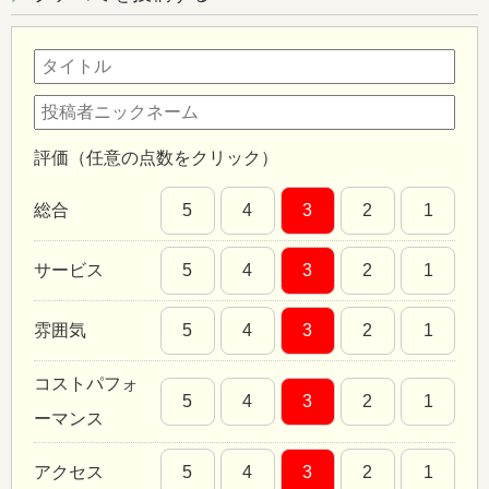
評価（任意の点数をクリック）
総合
5
4
3
2
1
サービス
5
4
3
2
1
雰囲気
5
4
3
2
1
コストパフォ
5
4
3
2
1
ーマンス
アクセス
5
4
3
2
1