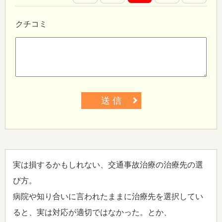
クチコミ
送 信
実は損するかもしれない、交通事故治療の治療先の選
び方。
病院や知り合いに言われたままに治療先を選択してい
ると、実は対応が適切ではなかった。とか、