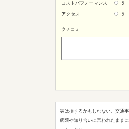
コストパフォーマンス
5
アクセス
5
クチコミ
実は損するかもしれない、交通事
病院や知り合いに言われたままに