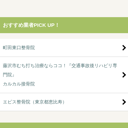
おすすめ業者PICK UP！
町田東口整骨院
藤沢市むち打ち治療ならココ！『交通事故後リハビリ専
門院』
カルカル接骨院
エビス整骨院（東京都恵比寿）