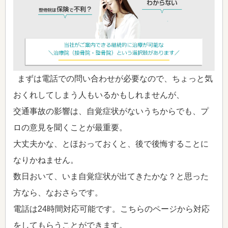
まずは電話での問い合わせが必要なので、ちょっと気
おくれしてしまう人もいるかもしれませんが、
交通事故の影響は、自覚症状がないうちからでも、プ
ロの意見を聞くことが最重要。
大丈夫かな、とほおっておくと、後で後悔することに
なりかねません。
数日おいて、いま自覚症状が出てきたかな？と思った
方なら、なおさらです。
電話は24時間対応可能です。こちらのページから対応
をしてもらうことができます。