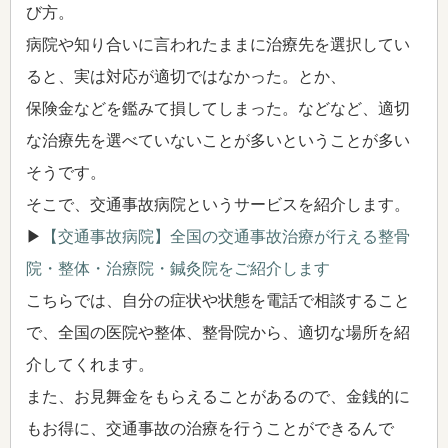
び方。
病院や知り合いに言われたままに治療先を選択してい
ると、実は対応が適切ではなかった。とか、
保険金などを鑑みて損してしまった。などなど、適切
な治療先を選べていないことが多いということが多い
そうです。
そこで、交通事故病院というサービスを紹介します。
▶
【交通事故病院】全国の交通事故治療が行える整骨
院・整体・治療院・鍼灸院をご紹介します
こちらでは、自分の症状や状態を電話で相談すること
で、全国の医院や整体、整骨院から、適切な場所を紹
介してくれます。
また、お見舞金をもらえることがあるので、金銭的に
もお得に、交通事故の治療を行うことができるんで