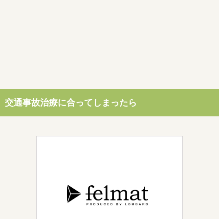
交通事故治療に合ってしまったら