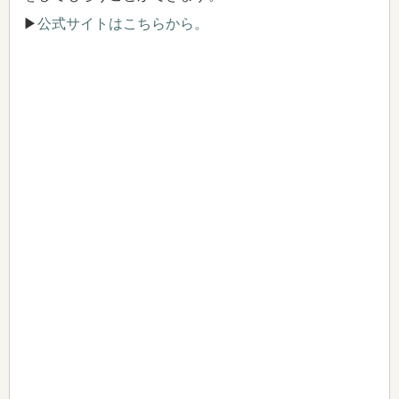
▶
公式サイトはこちらから。