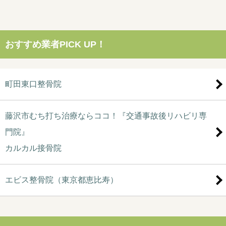
おすすめ業者PICK UP！
町田東口整骨院
藤沢市むち打ち治療ならココ！『交通事故後リハビリ専
門院』
カルカル接骨院
エビス整骨院（東京都恵比寿）