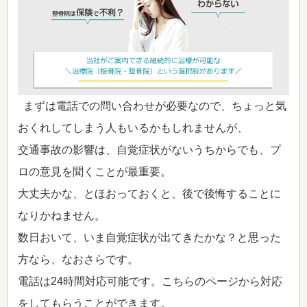
まずは電話での問い合わせが必要なので、ちょっと気
おくれしてしまう人もいるかもしれませんが、
交通事故の影響は、自覚症状がないうちからでも、プ
ロの意見を聞くことが最重要。
大丈夫かな、とほおっておくと、後で後悔することに
なりかねません。
数日おいて、いま自覚症状が出てきたかな？と思った
方なら、なおさらです。
電話は24時間対応可能です。こちらのページから対応
をしてもらうことができます。