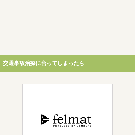
交通事故治療に合ってしまったら