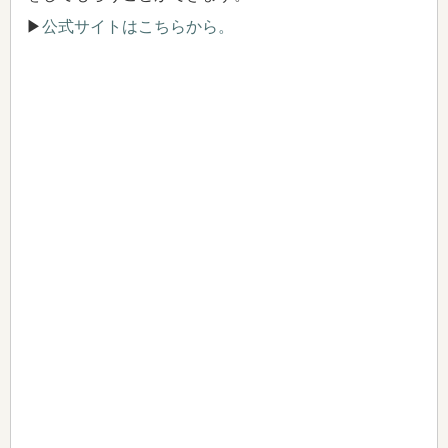
▶
公式サイトはこちらから。