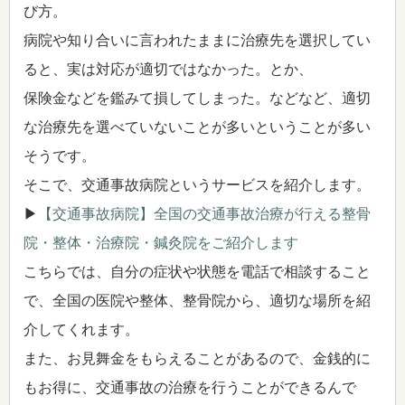
び方。
病院や知り合いに言われたままに治療先を選択してい
ると、実は対応が適切ではなかった。とか、
保険金などを鑑みて損してしまった。などなど、適切
な治療先を選べていないことが多いということが多い
そうです。
そこで、交通事故病院というサービスを紹介します。
▶
【交通事故病院】全国の交通事故治療が行える整骨
院・整体・治療院・鍼灸院をご紹介します
こちらでは、自分の症状や状態を電話で相談すること
で、全国の医院や整体、整骨院から、適切な場所を紹
介してくれます。
また、お見舞金をもらえることがあるので、金銭的に
もお得に、交通事故の治療を行うことができるんで