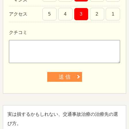
アクセス
5
4
3
2
1
クチコミ
送 信
実は損するかもしれない、交通事故治療の治療先の選
び方。