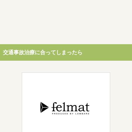
交通事故治療に合ってしまったら