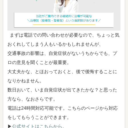
まずは電話での問い合わせが必要なので、ちょっと気
おくれしてしまう人もいるかもしれませんが、
交通事故の影響は、自覚症状がないうちからでも、プ
ロの意見を聞くことが最重要。
大丈夫かな、とほおっておくと、後で後悔することに
なりかねません。
数日おいて、いま自覚症状が出てきたかな？と思った
方なら、なおさらです。
電話は24時間対応可能です。こちらのページから対応
をしてもらうことができます。
▶
公式サイトはこちらから。