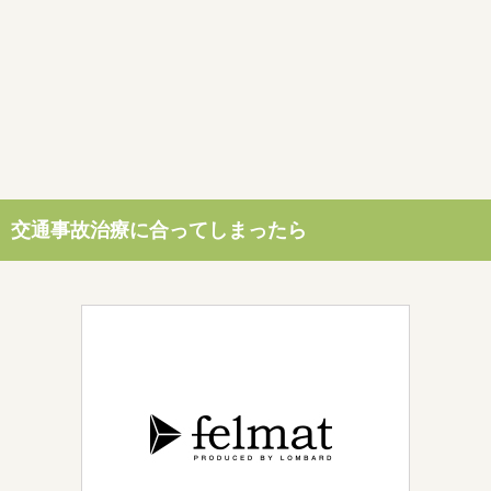
交通事故治療に合ってしまったら