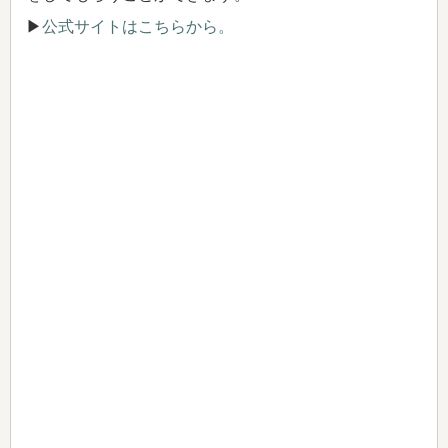
▶
公式サイトはこちらから。