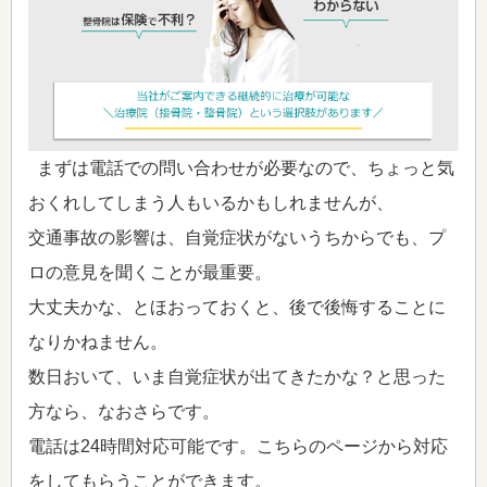
まずは電話での問い合わせが必要なので、ちょっと気
おくれしてしまう人もいるかもしれませんが、
交通事故の影響は、自覚症状がないうちからでも、プ
ロの意見を聞くことが最重要。
大丈夫かな、とほおっておくと、後で後悔することに
なりかねません。
数日おいて、いま自覚症状が出てきたかな？と思った
方なら、なおさらです。
電話は24時間対応可能です。こちらのページから対応
をしてもらうことができます。