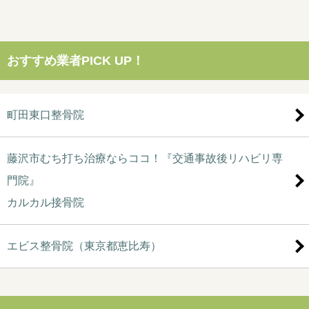
おすすめ業者PICK UP！
町田東口整骨院
藤沢市むち打ち治療ならココ！『交通事故後リハビリ専
門院』
カルカル接骨院
エビス整骨院（東京都恵比寿）