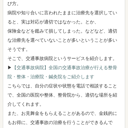
び方。
病院や知り合いに言われたままに治療先を選択してい
ると、実は対応が適切ではなかった。とか、
保険金などを鑑みて損してしまった。などなど、適切
な治療先を選べていないことが多いということが多い
そうです。
そこで、交通事故病院というサービスを紹介します。
▶
【交通事故病院】全国の交通事故治療が行える整骨
院・整体・治療院・鍼灸院をご紹介します
こちらでは、自分の症状や状態を電話で相談すること
で、全国の医院や整体、整骨院から、適切な場所を紹
介してくれます。
また、お見舞金をもらえることがあるので、金銭的に
もお得に、交通事故の治療を行うことができるんで