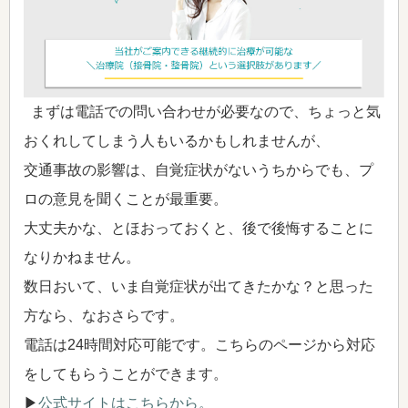
まずは電話での問い合わせが必要なので、ちょっと気
おくれしてしまう人もいるかもしれませんが、
交通事故の影響は、自覚症状がないうちからでも、プ
ロの意見を聞くことが最重要。
大丈夫かな、とほおっておくと、後で後悔することに
なりかねません。
数日おいて、いま自覚症状が出てきたかな？と思った
方なら、なおさらです。
電話は24時間対応可能です。こちらのページから対応
をしてもらうことができます。
▶
公式サイトはこちらから。