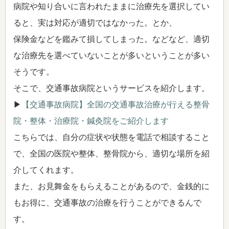
病院や知り合いに言われたままに治療先を選択してい
ると、実は対応が適切ではなかった。とか、
保険金などを鑑みて損してしまった。などなど、適切
な治療先を選べていないことが多いということが多い
そうです。
そこで、交通事故病院というサービスを紹介します。
▶
【交通事故病院】全国の交通事故治療が行える整骨
院・整体・治療院・鍼灸院をご紹介します
こちらでは、自分の症状や状態を電話で相談すること
で、全国の医院や整体、整骨院から、適切な場所を紹
介してくれます。
また、お見舞金をもらえることがあるので、金銭的に
もお得に、交通事故の治療を行うことができるんで
す。