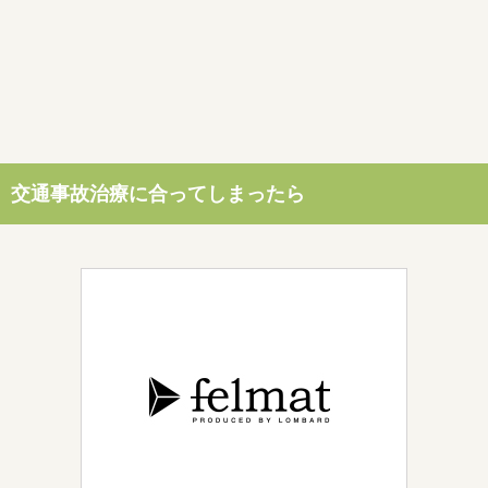
交通事故治療に合ってしまったら