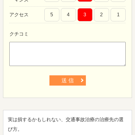
アクセス
5
4
3
2
1
クチコミ
送 信
実は損するかもしれない、交通事故治療の治療先の選
び方。