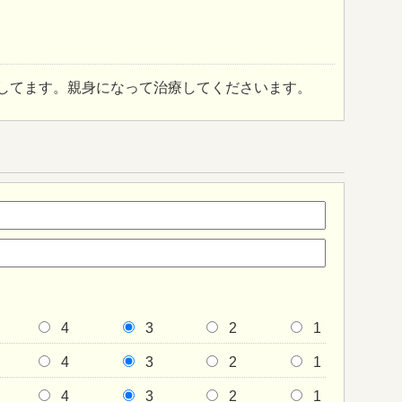
してます。親身になって治療してくださいます。
4
3
2
1
4
3
2
1
4
3
2
1