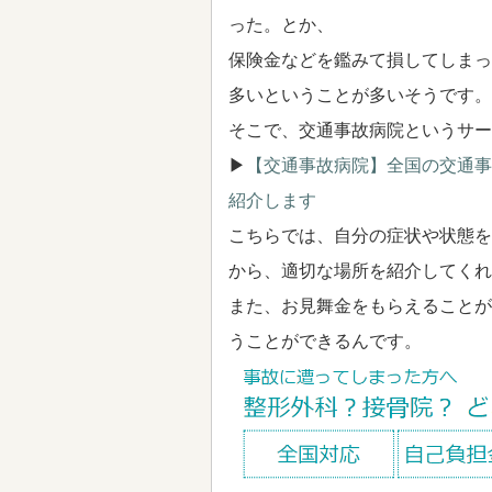
った。とか、
保険金などを鑑みて損してしまっ
多いということが多いそうです。
そこで、交通事故病院というサー
▶
【交通事故病院】全国の交通事
紹介します
こちらでは、自分の症状や状態を
から、適切な場所を紹介してくれ
また、お見舞金をもらえることが
うことができるんです。