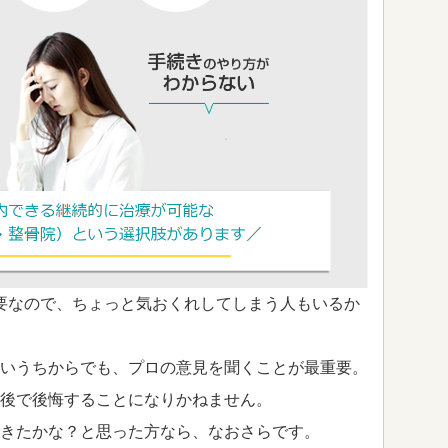
要なので、ちょっと気おくれしてしまう人もいるか
いうちからでも、プロの意見を聞くことが最重要。
後で後悔することになりかねません。
きたかな？と思った方なら、なおさらです。