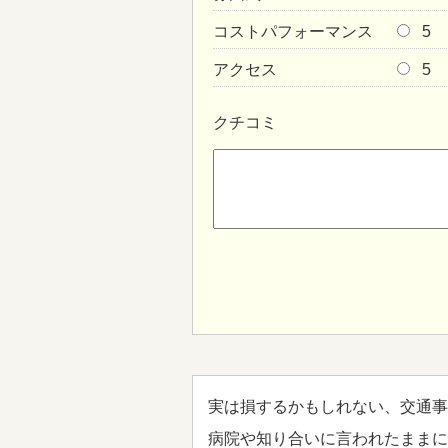
コストパフォーマンス
5
アクセス
5
クチコミ
実は損するかもしれない、交通事
病院や知り合いに言われたままに