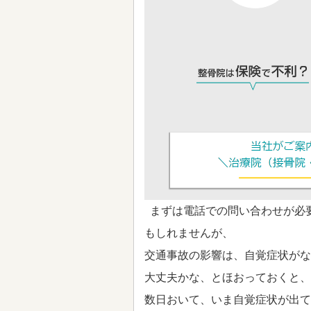
まずは電話での問い合わせが必
もしれませんが、
交通事故の影響は、自覚症状がな
大丈夫かな、とほおっておくと、
数日おいて、いま自覚症状が出て