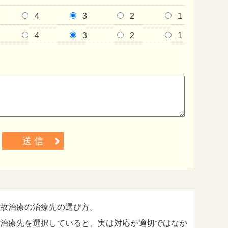
4
3
2
1
4
3
2
1
送 信
故治療の治療先の選び方。
治療先を選択していると、実は対応が適切ではなか