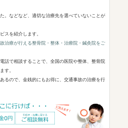
た。などなど、適切な治療先を選べていないことが
ビスを紹介します。
故治療が行える整骨院・整体・治療院・鍼灸院をご
電話で相談することで、全国の医院や整体、整骨院
ます。
あるので、金銭的にもお得に、交通事故の治療を行