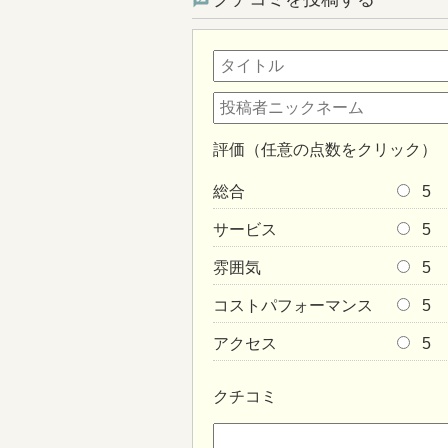
評価（任意の点数をクリック）
総合
5
サービス
5
雰囲気
5
コストパフォーマンス
5
アクセス
5
クチコミ