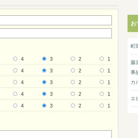
お
町
4
3
2
1
藤
4
3
2
1
事
カ
4
3
2
1
4
3
2
1
エ
4
3
2
1