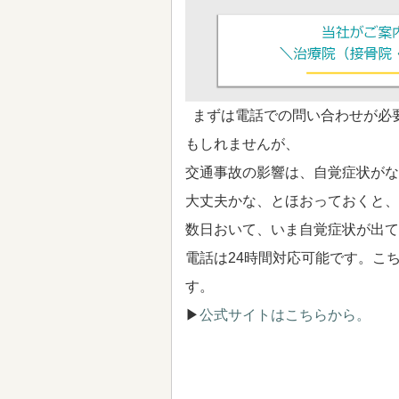
まずは電話での問い合わせが必
もしれませんが、
交通事故の影響は、自覚症状がな
大丈夫かな、とほおっておくと、
数日おいて、いま自覚症状が出て
電話は24時間対応可能です。こ
す。
▶
公式サイトはこちらから。