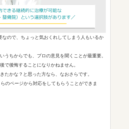
要なので、ちょっと気おくれしてしまう人もいるか
いうちからでも、プロの意見を聞くことが最重要。
後で後悔することになりかねません。
きたかな？と思った方なら、なおさらです。
ちらのページから対応をしてもらうことができま