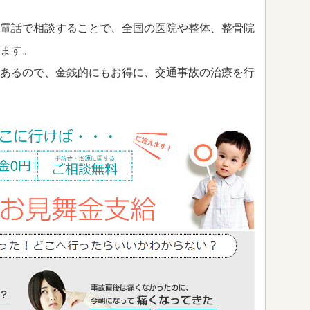
電話で相談することで、全国の医院や整体、整骨院
ます。
あるので、金銭的にもお得に、交通事故の治療を行