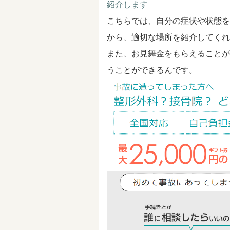
紹介します
こちらでは、自分の症状や状態を
から、適切な場所を紹介してくれ
また、お見舞金をもらえることが
うことができるんです。