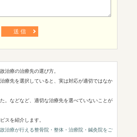
送 信
故治療の治療先の選び方。
治療先を選択していると、実は対応が適切ではなか
た。などなど、適切な治療先を選べていないことが
ビスを紹介します。
故治療が行える整骨院・整体・治療院・鍼灸院をご