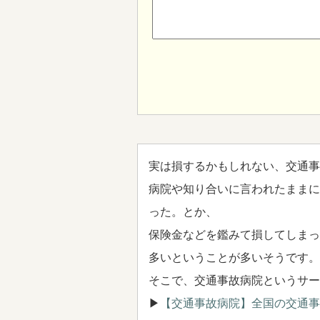
実は損するかもしれない、交通事
病院や知り合いに言われたままに
った。とか、
保険金などを鑑みて損してしまっ
多いということが多いそうです。
そこで、交通事故病院というサー
▶
【交通事故病院】全国の交通事