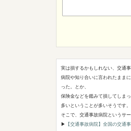
実は損するかもしれない、交通事
病院や知り合いに言われたままに
った。とか、
保険金などを鑑みて損してしまっ
多いということが多いそうです。
そこで、交通事故病院というサー
▶
【交通事故病院】全国の交通事