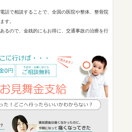
電話で相談することで、全国の医院や整体、整骨院
ます。
あるので、金銭的にもお得に、交通事故の治療を行