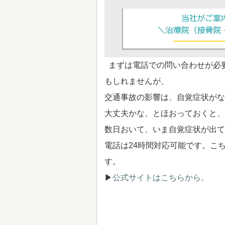
まずは電話での問い合わせが必
もしれませんが、
交通事故の影響は、自覚症状がな
大丈夫かな、とほおっておくと、
数日おいて、いま自覚症状が出て
電話は24時間対応可能です。こ
す。
▶
公式サイトはこちらから。