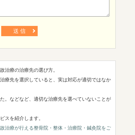
送 信
故治療の治療先の選び方。
治療先を選択していると、実は対応が適切ではなか
た。などなど、適切な治療先を選べていないことが
ビスを紹介します。
故治療が行える整骨院・整体・治療院・鍼灸院をご