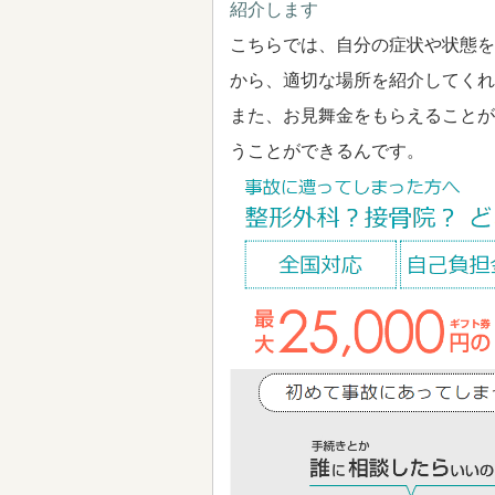
紹介します
こちらでは、自分の症状や状態を
から、適切な場所を紹介してくれ
また、お見舞金をもらえることが
うことができるんです。