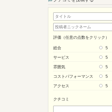
評価（任意の点数をクリック）
総合
5
サービス
5
雰囲気
5
コストパフォーマンス
5
アクセス
5
クチコミ