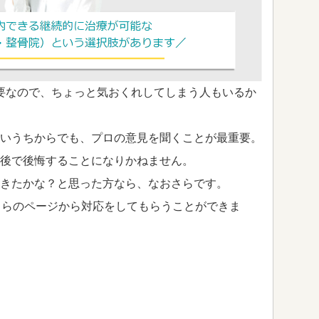
要なので、ちょっと気おくれしてしまう人もいるか
いうちからでも、プロの意見を聞くことが最重要。
後で後悔することになりかねません。
きたかな？と思った方なら、なおさらです。
ちらのページから対応をしてもらうことができま