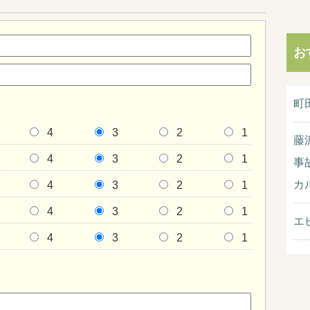
お
町
4
3
2
1
藤
4
3
2
1
事
カ
4
3
2
1
4
3
2
1
エ
4
3
2
1