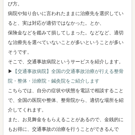
び方。
病院や知り合いに言われたままに治療先を選択してい
ると、実は対応が適切ではなかった。とか、
保険金などを鑑みて損してしまった。などなど、適切
な治療先を選べていないことが多いということが多い
そうです。
そこで、交通事故病院というサービスを紹介します。
▶
【交通事故病院】全国の交通事故治療が行える整骨
院・整体・治療院・鍼灸院をご紹介します
こちらでは、自分の症状や状態を電話で相談すること
で、全国の医院や整体、整骨院から、適切な場所を紹
介してくれます。
また、お見舞金をもらえることがあるので、金銭的に
もお得に、交通事故の治療を行うことができるんで