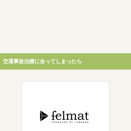
交通事故治療に合ってしまったら