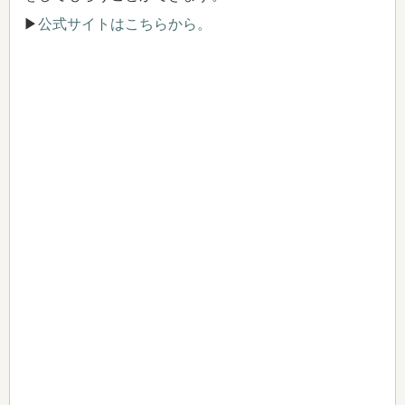
▶
公式サイトはこちらから。