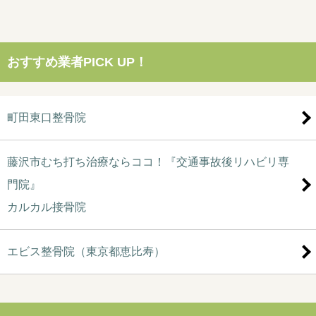
おすすめ業者PICK UP！
町田東口整骨院
藤沢市むち打ち治療ならココ！『交通事故後リハビリ専
門院』
カルカル接骨院
エビス整骨院（東京都恵比寿）