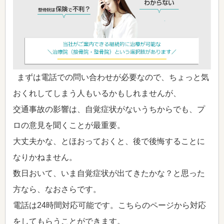
まずは電話での問い合わせが必要なので、ちょっと気
おくれしてしまう人もいるかもしれませんが、
交通事故の影響は、自覚症状がないうちからでも、プ
ロの意見を聞くことが最重要。
大丈夫かな、とほおっておくと、後で後悔することに
なりかねません。
数日おいて、いま自覚症状が出てきたかな？と思った
方なら、なおさらです。
電話は24時間対応可能です。こちらのページから対応
をしてもらうことができます。