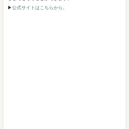
▶
公式サイトはこちらから。