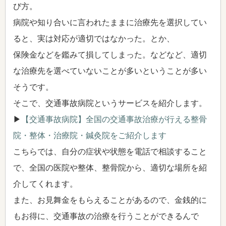
び方。
病院や知り合いに言われたままに治療先を選択してい
ると、実は対応が適切ではなかった。とか、
保険金などを鑑みて損してしまった。などなど、適切
な治療先を選べていないことが多いということが多い
そうです。
そこで、交通事故病院というサービスを紹介します。
▶
【交通事故病院】全国の交通事故治療が行える整骨
院・整体・治療院・鍼灸院をご紹介します
こちらでは、自分の症状や状態を電話で相談すること
で、全国の医院や整体、整骨院から、適切な場所を紹
介してくれます。
また、お見舞金をもらえることがあるので、金銭的に
もお得に、交通事故の治療を行うことができるんで