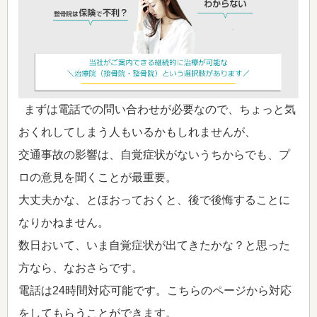
まずは電話での問い合わせが必要なので、ちょっと気
おくれしてしまう人もいるかもしれませんが、
交通事故の影響は、自覚症状がないうちからでも、プ
ロの意見を聞くことが最重要。
大丈夫かな、とほおっておくと、後で後悔することに
なりかねません。
数日おいて、いま自覚症状が出てきたかな？と思った
方なら、なおさらです。
電話は24時間対応可能です。こちらのページから対応
をしてもらうことができます。