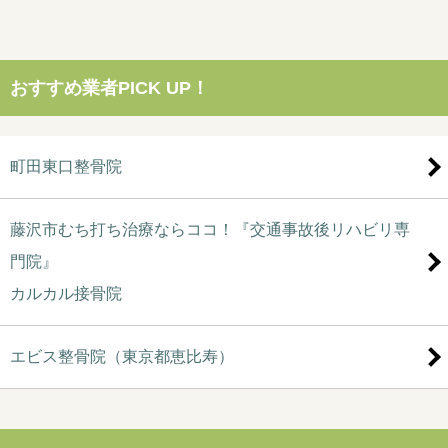
おすすめ業者PICK UP！
町田東口整骨院
藤沢市むち打ち治療ならココ！『交通事故後リハビリ専
門院』
カルカル接骨院
エビス整骨院（東京都恵比寿）