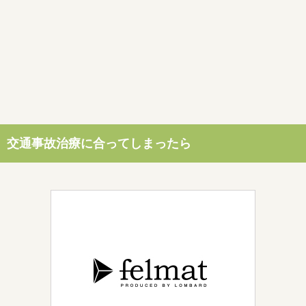
交通事故治療に合ってしまったら