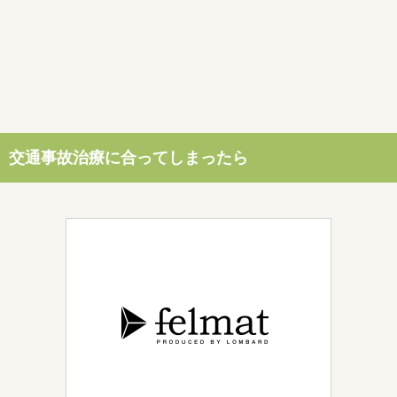
交通事故治療に合ってしまったら