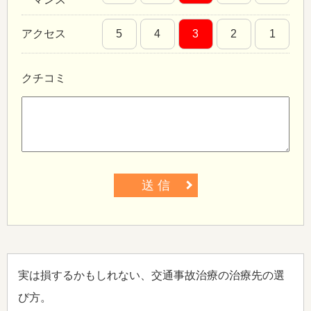
アクセス
5
4
3
2
1
クチコミ
送 信
実は損するかもしれない、交通事故治療の治療先の選
び方。