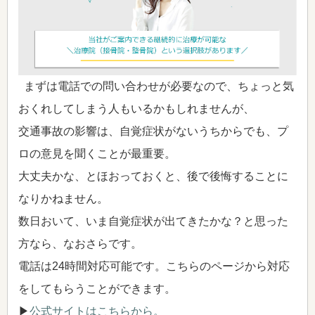
まずは電話での問い合わせが必要なので、ちょっと気
おくれしてしまう人もいるかもしれませんが、
交通事故の影響は、自覚症状がないうちからでも、プ
ロの意見を聞くことが最重要。
大丈夫かな、とほおっておくと、後で後悔することに
なりかねません。
数日おいて、いま自覚症状が出てきたかな？と思った
方なら、なおさらです。
電話は24時間対応可能です。こちらのページから対応
をしてもらうことができます。
▶
公式サイトはこちらから。