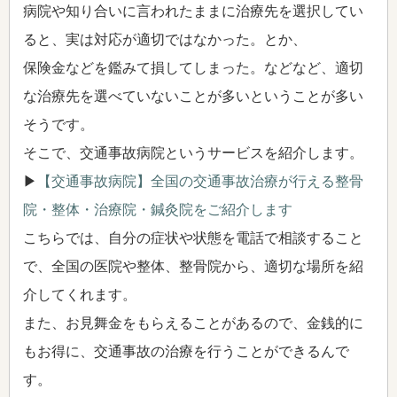
病院や知り合いに言われたままに治療先を選択してい
ると、実は対応が適切ではなかった。とか、
保険金などを鑑みて損してしまった。などなど、適切
な治療先を選べていないことが多いということが多い
そうです。
そこで、交通事故病院というサービスを紹介します。
▶
【交通事故病院】全国の交通事故治療が行える整骨
院・整体・治療院・鍼灸院をご紹介します
こちらでは、自分の症状や状態を電話で相談すること
で、全国の医院や整体、整骨院から、適切な場所を紹
介してくれます。
また、お見舞金をもらえることがあるので、金銭的に
もお得に、交通事故の治療を行うことができるんで
す。