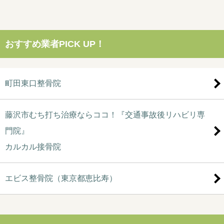
おすすめ業者PICK UP！
町田東口整骨院
藤沢市むち打ち治療ならココ！『交通事故後リハビリ専
門院』
カルカル接骨院
エビス整骨院（東京都恵比寿）