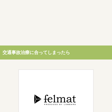
交通事故治療に合ってしまったら