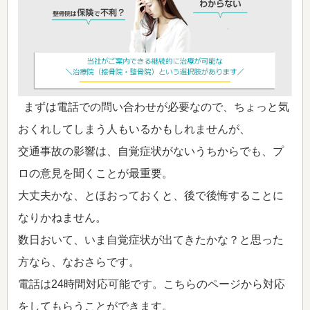
まずは電話での問い合わせが必要なので、ちょっと気
おくれしてしまう人もいるかもしれませんが、
交通事故の影響は、自覚症状がないうちからでも、プ
ロの意見を聞くことが最重要。
大丈夫かな、とほおっておくと、後で後悔することに
なりかねません。
数日おいて、いま自覚症状が出てきたかな？と思った
方なら、なおさらです。
電話は24時間対応可能です。こちらのページから対応
をしてもらうことができます。