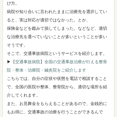
び方。
病院や知り合いに言われたままに治療先を選択してい
ると、実は対応が適切ではなかった。とか、
保険金などを鑑みて損してしまった。などなど、適切
な治療先を選べていないことが多いということが多い
そうです。
そこで、交通事故病院というサービスを紹介します。
▶
【交通事故病院】全国の交通事故治療が行える整骨
院・整体・治療院・鍼灸院をご紹介します
こちらでは、自分の症状や状態を電話で相談すること
で、全国の医院や整体、整骨院から、適切な場所を紹
介してくれます。
また、お見舞金をもらえることがあるので、金銭的に
もお得に、交通事故の治療を行うことができるんで