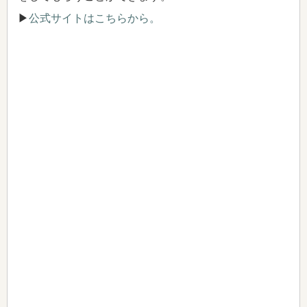
▶
公式サイトはこちらから。