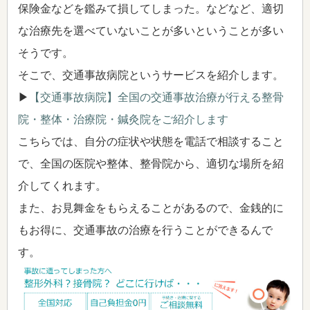
保険金などを鑑みて損してしまった。などなど、適切
な治療先を選べていないことが多いということが多い
そうです。
そこで、交通事故病院というサービスを紹介します。
▶
【交通事故病院】全国の交通事故治療が行える整骨
院・整体・治療院・鍼灸院をご紹介します
こちらでは、自分の症状や状態を電話で相談すること
で、全国の医院や整体、整骨院から、適切な場所を紹
介してくれます。
また、お見舞金をもらえることがあるので、金銭的に
もお得に、交通事故の治療を行うことができるんで
す。