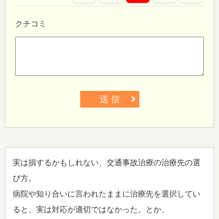
クチコミ
送 信
実は損するかもしれない、交通事故治療の治療先の選
び方。
病院や知り合いに言われたままに治療先を選択してい
ると、実は対応が適切ではなかった。とか、