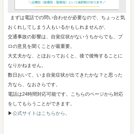
まずは電話での問い合わせが必要なので、ちょっと気
おくれしてしまう人もいるかもしれませんが、
交通事故の影響は、自覚症状がないうちからでも、プ
ロの意見を聞くことが最重要。
大丈夫かな、とほおっておくと、後で後悔することに
なりかねません。
数日おいて、いま自覚症状が出てきたかな？と思った
方なら、なおさらです。
電話は24時間対応可能です。こちらのページから対応
をしてもらうことができます。
▶
公式サイトはこちらから。