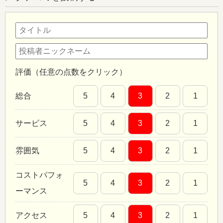
評価（任意の点数をクリック）
総合
5
4
3
2
1
サービス
5
4
3
2
1
雰囲気
5
4
3
2
1
コストパフォ
5
4
3
2
1
ーマンス
アクセス
5
4
3
2
1