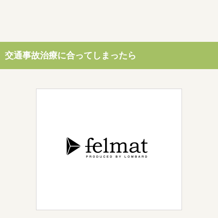
交通事故治療に合ってしまったら