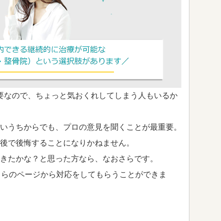
要なので、ちょっと気おくれしてしまう人もいるか
いうちからでも、プロの意見を聞くことが最重要。
後で後悔することになりかねません。
きたかな？と思った方なら、なおさらです。
ちらのページから対応をしてもらうことができま