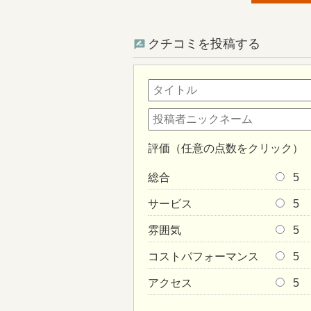
クチコミを投稿する
評価（任意の点数をクリック）
総合
5
サービス
5
雰囲気
5
コストパフォーマンス
5
アクセス
5