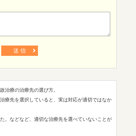
送 信
故治療の治療先の選び方。
治療先を選択していると、実は対応が適切ではなか
た。などなど、適切な治療先を選べていないことが