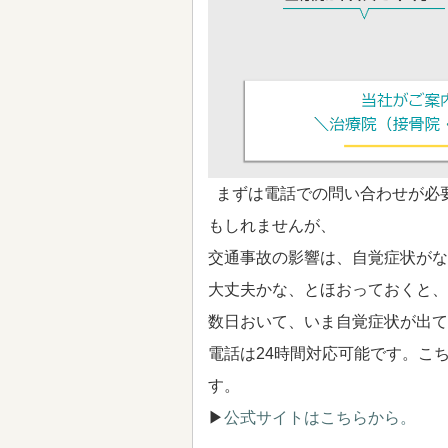
まずは電話での問い合わせが必
もしれませんが、
交通事故の影響は、自覚症状がな
大丈夫かな、とほおっておくと、
数日おいて、いま自覚症状が出て
電話は24時間対応可能です。こ
す。
▶
公式サイトはこちらから。