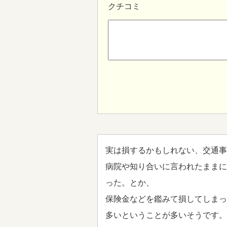
クチコミ
実は損するかもしれない、交通事
病院や知り合いに言われたままに
った。とか、
保険金などを鑑みて損してしまっ
多いということが多いそうです。