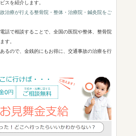
ビスを紹介します。
故治療が行える整骨院・整体・治療院・鍼灸院をご
電話で相談することで、全国の医院や整体、整骨院
ます。
あるので、金銭的にもお得に、交通事故の治療を行