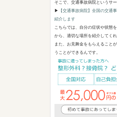
そこで、交通事故病院というサー
▶
【交通事故病院】全国の交通事
紹介します
こちらでは、自分の症状や状態を
から、適切な場所を紹介してくれ
また、お見舞金をもらえることが
うことができるんです。