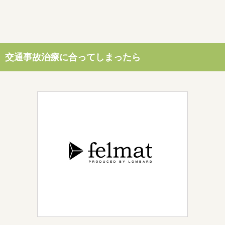
交通事故治療に合ってしまったら