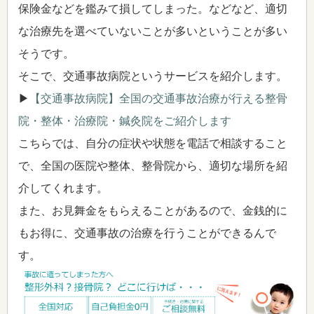
保険金などを鑑みて損してしまった。などなど、適切
な治療先を選べていないことが多いということが多い
そうです。
そこで、交通事故病院というサービスを紹介します。
▶
【交通事故病院】全国の交通事故治療が行える整骨
院・整体・治療院・鍼灸院をご紹介します
こちらでは、自分の症状や状態を電話で相談すること
で、全国の医院や整体、整骨院から、適切な場所を紹
介してくれます。
また、お見舞金をもらえることがあるので、金銭的に
もお得に、交通事故の治療を行うことができるんで
す。