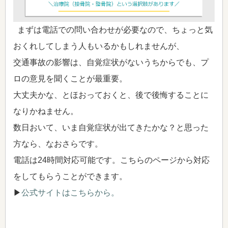
まずは電話での問い合わせが必要なので、ちょっと気
おくれしてしまう人もいるかもしれませんが、
交通事故の影響は、自覚症状がないうちからでも、プ
ロの意見を聞くことが最重要。
大丈夫かな、とほおっておくと、後で後悔することに
なりかねません。
数日おいて、いま自覚症状が出てきたかな？と思った
方なら、なおさらです。
電話は24時間対応可能です。こちらのページから対応
をしてもらうことができます。
▶
公式サイトはこちらから。