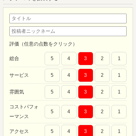
評価（任意の点数をクリック）
総合
5
4
3
2
1
サービス
5
4
3
2
1
雰囲気
5
4
3
2
1
コストパフォ
5
4
3
2
1
ーマンス
アクセス
5
4
3
2
1