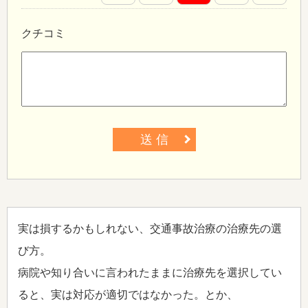
クチコミ
送 信
実は損するかもしれない、交通事故治療の治療先の選
び方。
病院や知り合いに言われたままに治療先を選択してい
ると、実は対応が適切ではなかった。とか、