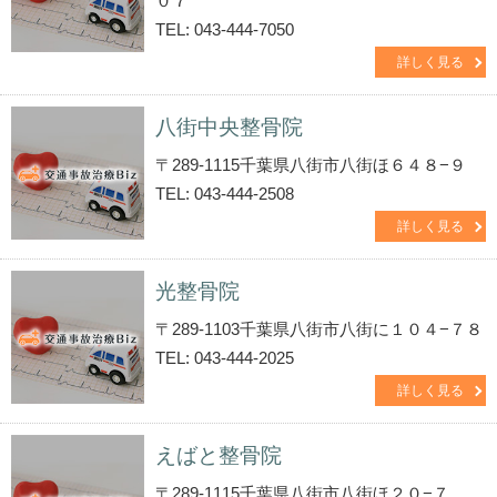
０７
TEL: 043-444-7050
詳しく見る
八街中央整骨院
〒289-1115千葉県八街市八街ほ６４８−９
TEL: 043-444-2508
詳しく見る
光整骨院
〒289-1103千葉県八街市八街に１０４−７８
TEL: 043-444-2025
詳しく見る
えばと整骨院
〒289-1115千葉県八街市八街ほ２０−７