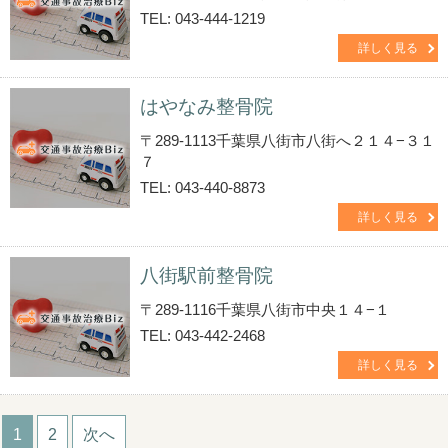
TEL: 043-444-1219
詳しく見る
はやなみ整骨院
〒289-1113千葉県八街市八街へ２１４−３１
７
TEL: 043-440-8873
詳しく見る
八街駅前整骨院
〒289-1116千葉県八街市中央１４−１
TEL: 043-442-2468
詳しく見る
1
2
次へ