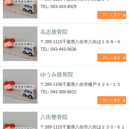
TEL: 043-443-4929
詳しく見る
岳志接骨院
〒289-1115千葉県八街市八街ほ１８８−６
TEL: 043-443-5636
詳しく見る
ゆうみ接骨院
〒289-1106千葉県八街市榎戸９２４−１５
TEL: 043-308-6622
詳しく見る
八街整骨院
〒289-1115千葉県八街市八街ほ２３０−６１