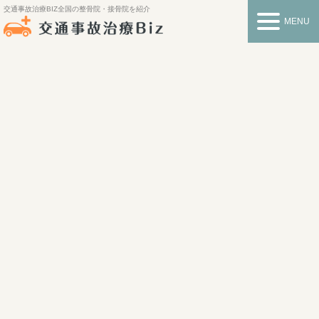
交通事故治療BIZ
全国の整骨院・接骨院を紹介
MENU