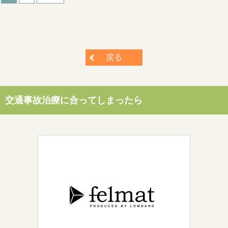
戻る
交通事故治療に合ってしまったら