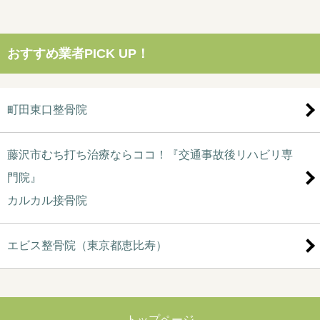
おすすめ業者PICK UP！
町田東口整骨院
藤沢市むち打ち治療ならココ！『交通事故後リハビリ専
門院』
カルカル接骨院
エビス整骨院（東京都恵比寿）
トップページ