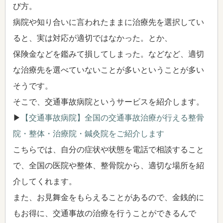
び方。
病院や知り合いに言われたままに治療先を選択してい
ると、実は対応が適切ではなかった。とか、
保険金などを鑑みて損してしまった。などなど、適切
な治療先を選べていないことが多いということが多い
そうです。
そこで、交通事故病院というサービスを紹介します。
▶
【交通事故病院】全国の交通事故治療が行える整骨
院・整体・治療院・鍼灸院をご紹介します
こちらでは、自分の症状や状態を電話で相談すること
で、全国の医院や整体、整骨院から、適切な場所を紹
介してくれます。
また、お見舞金をもらえることがあるので、金銭的に
もお得に、交通事故の治療を行うことができるんで