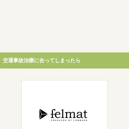
交通事故治療に合ってしまったら