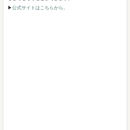
▶
公式サイトはこちらから。