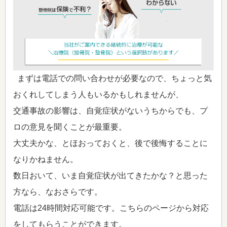
まずは電話での問い合わせが必要なので、ちょっと気
おくれしてしまう人もいるかもしれませんが、
交通事故の影響は、自覚症状がないうちからでも、プ
ロの意見を聞くことが最重要。
大丈夫かな、とほおっておくと、後で後悔することに
なりかねません。
数日おいて、いま自覚症状が出てきたかな？と思った
方なら、なおさらです。
電話は24時間対応可能です。こちらのページから対応
をしてもらうことができます。