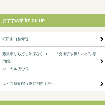
おすすめ業者PICK UP！
町田東口整骨院
藤沢市むち打ち治療ならココ！『交通事故後リハビリ専
門院』
カルカル接骨院
エビス整骨院（東京都恵比寿）