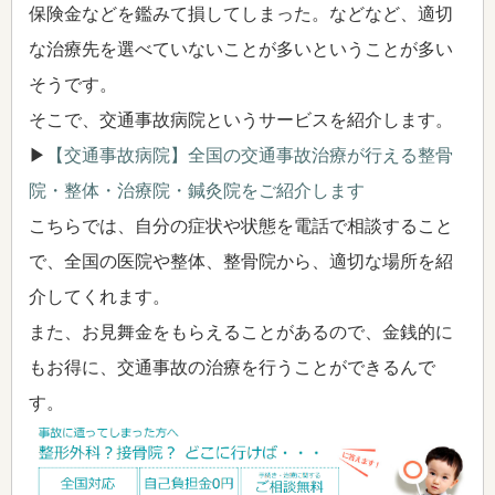
保険金などを鑑みて損してしまった。などなど、適切
な治療先を選べていないことが多いということが多い
そうです。
そこで、交通事故病院というサービスを紹介します。
▶
【交通事故病院】全国の交通事故治療が行える整骨
院・整体・治療院・鍼灸院をご紹介します
こちらでは、自分の症状や状態を電話で相談すること
で、全国の医院や整体、整骨院から、適切な場所を紹
介してくれます。
また、お見舞金をもらえることがあるので、金銭的に
もお得に、交通事故の治療を行うことができるんで
す。