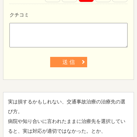
クチコミ
送 信
実は損するかもしれない、交通事故治療の治療先の選
び方。
病院や知り合いに言われたままに治療先を選択してい
ると、実は対応が適切ではなかった。とか、