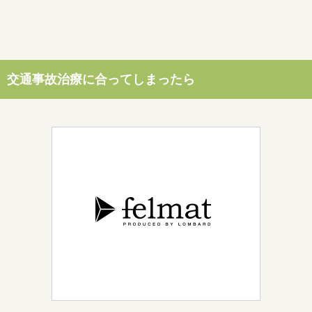
交通事故治療に合ってしまったら