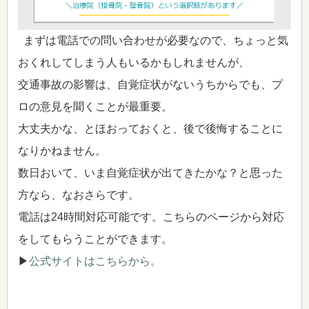
まずは電話での問い合わせが必要なので、ちょっと気
おくれしてしまう人もいるかもしれませんが、
交通事故の影響は、自覚症状がないうちからでも、プ
ロの意見を聞くことが最重要。
大丈夫かな、とほおっておくと、後で後悔することに
なりかねません。
数日おいて、いま自覚症状が出てきたかな？と思った
方なら、なおさらです。
電話は24時間対応可能です。こちらのページから対応
をしてもらうことができます。
▶
公式サイトはこちらから。