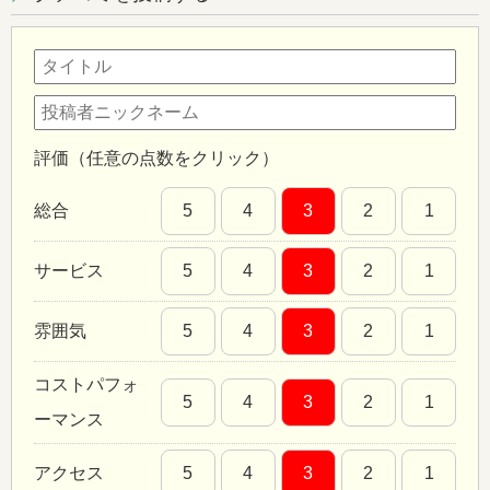
評価（任意の点数をクリック）
総合
5
4
3
2
1
サービス
5
4
3
2
1
雰囲気
5
4
3
2
1
コストパフォ
5
4
3
2
1
ーマンス
アクセス
5
4
3
2
1