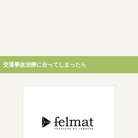
交通事故治療に合ってしまったら