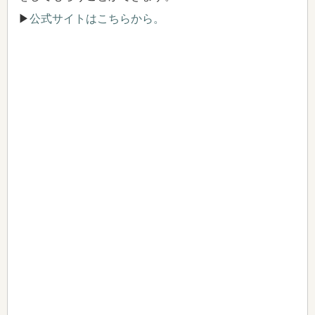
▶
公式サイトはこちらから。