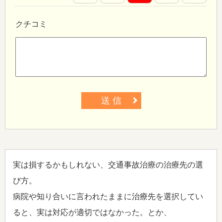
クチコミ
送 信
実は損するかもしれない、交通事故治療の治療先の選
び方。
病院や知り合いに言われたままに治療先を選択してい
ると、実は対応が適切ではなかった。とか、