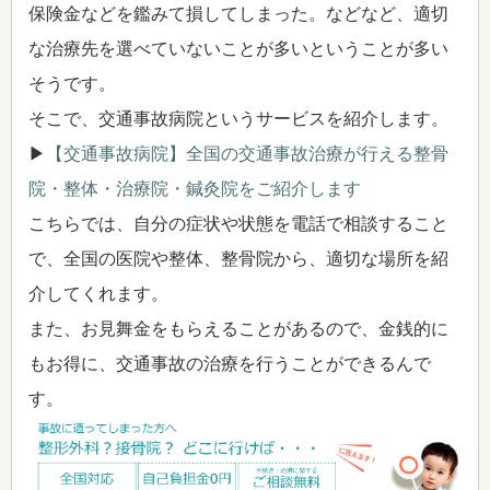
保険金などを鑑みて損してしまった。などなど、適切
な治療先を選べていないことが多いということが多い
そうです。
そこで、交通事故病院というサービスを紹介します。
▶
【交通事故病院】全国の交通事故治療が行える整骨
院・整体・治療院・鍼灸院をご紹介します
こちらでは、自分の症状や状態を電話で相談すること
で、全国の医院や整体、整骨院から、適切な場所を紹
介してくれます。
また、お見舞金をもらえることがあるので、金銭的に
もお得に、交通事故の治療を行うことができるんで
す。