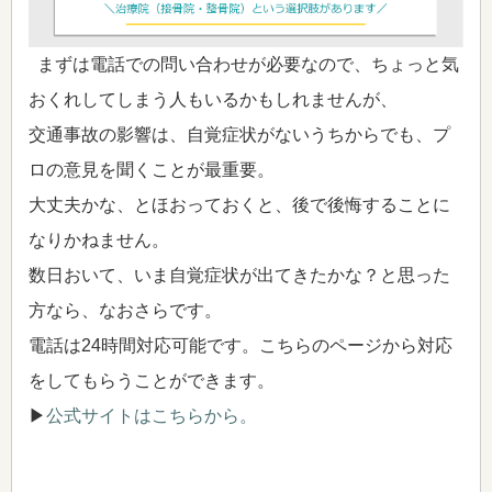
まずは電話での問い合わせが必要なので、ちょっと気
おくれしてしまう人もいるかもしれませんが、
交通事故の影響は、自覚症状がないうちからでも、プ
ロの意見を聞くことが最重要。
大丈夫かな、とほおっておくと、後で後悔することに
なりかねません。
数日おいて、いま自覚症状が出てきたかな？と思った
方なら、なおさらです。
電話は24時間対応可能です。こちらのページから対応
をしてもらうことができます。
▶
公式サイトはこちらから。