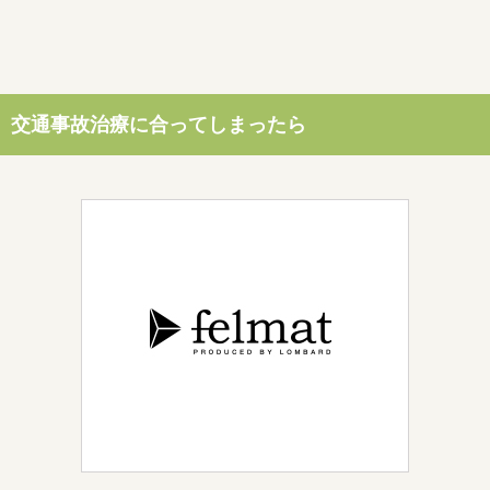
交通事故治療に合ってしまったら