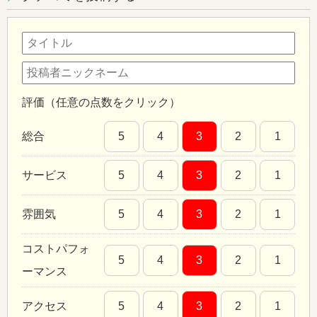
評価（任意の点数をクリック）
総合
5
4
3
2
1
サービス
5
4
3
2
1
雰囲気
5
4
3
2
1
コストパフォ
5
4
3
2
1
ーマンス
アクセス
5
4
3
2
1