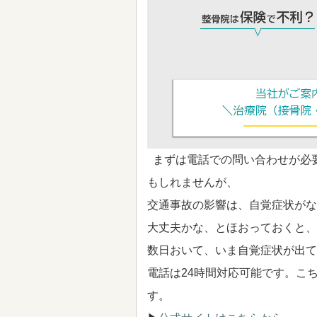
まずは電話での問い合わせが必
もしれませんが、
交通事故の影響は、自覚症状がな
大丈夫かな、とほおっておくと、
数日おいて、いま自覚症状が出て
電話は24時間対応可能です。こ
す。