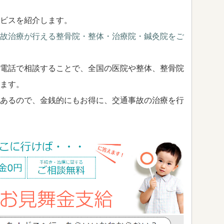
ビスを紹介します。
故治療が行える整骨院・整体・治療院・鍼灸院をご
電話で相談することで、全国の医院や整体、整骨院
ます。
あるので、金銭的にもお得に、交通事故の治療を行