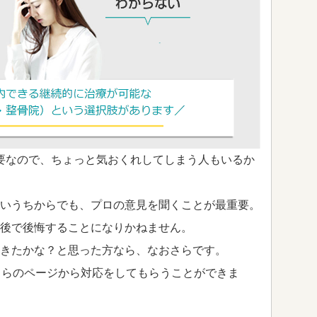
要なので、ちょっと気おくれしてしまう人もいるか
いうちからでも、プロの意見を聞くことが最重要。
後で後悔することになりかねません。
きたかな？と思った方なら、なおさらです。
ちらのページから対応をしてもらうことができま