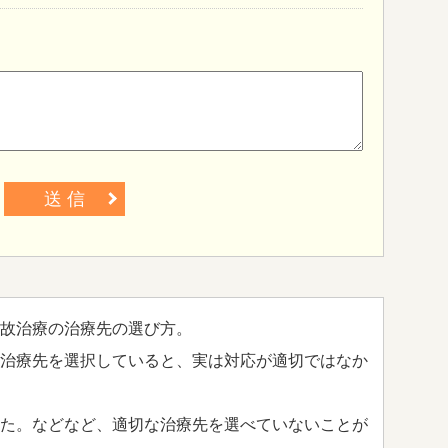
送 信
故治療の治療先の選び方。
治療先を選択していると、実は対応が適切ではなか
た。などなど、適切な治療先を選べていないことが