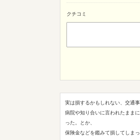
クチコミ
実は損するかもしれない、交通事
病院や知り合いに言われたままに
った。とか、
保険金などを鑑みて損してしまっ