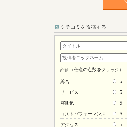
ph
クチコミを投稿する
評価（任意の点数をクリック）
総合
5
サービス
5
雰囲気
5
コストパフォーマンス
5
アクセス
5