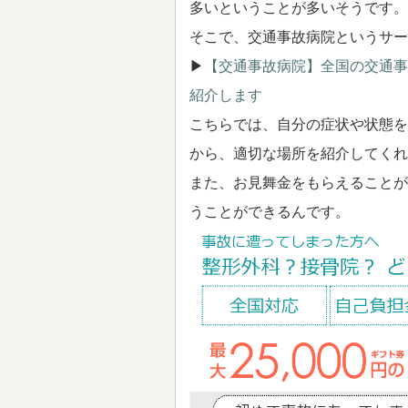
多いということが多いそうです。
そこで、交通事故病院というサー
▶
【交通事故病院】全国の交通事
紹介します
こちらでは、自分の症状や状態を
から、適切な場所を紹介してくれ
また、お見舞金をもらえることが
うことができるんです。