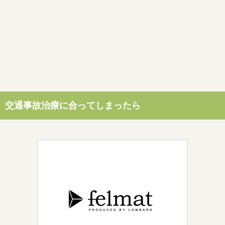
交通事故治療に合ってしまったら