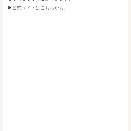
▶
公式サイトはこちらから。