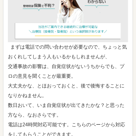
まずは電話での問い合わせが必要なので、ちょっと気
おくれしてしまう人もいるかもしれませんが、
交通事故の影響は、自覚症状がないうちからでも、プ
ロの意見を聞くことが最重要。
大丈夫かな、とほおっておくと、後で後悔することに
なりかねません。
数日おいて、いま自覚症状が出てきたかな？と思った
方なら、なおさらです。
電話は24時間対応可能です。こちらのページから対応
をしてもらうことができます。