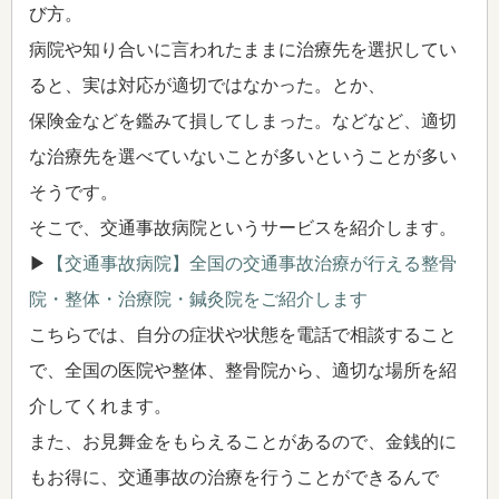
び方。
病院や知り合いに言われたままに治療先を選択してい
ると、実は対応が適切ではなかった。とか、
保険金などを鑑みて損してしまった。などなど、適切
な治療先を選べていないことが多いということが多い
そうです。
そこで、交通事故病院というサービスを紹介します。
▶
【交通事故病院】全国の交通事故治療が行える整骨
院・整体・治療院・鍼灸院をご紹介します
こちらでは、自分の症状や状態を電話で相談すること
で、全国の医院や整体、整骨院から、適切な場所を紹
介してくれます。
また、お見舞金をもらえることがあるので、金銭的に
もお得に、交通事故の治療を行うことができるんで