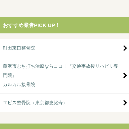
おすすめ業者PICK UP！
町田東口整骨院
藤沢市むち打ち治療ならココ！『交通事故後リハビリ専
門院』
カルカル接骨院
エビス整骨院（東京都恵比寿）