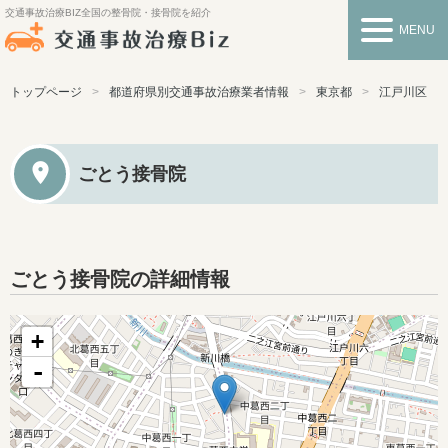
交通事故治療BIZ
全国の整骨院・接骨院を紹介
MENU
トップページ
都道府県別交通事故治療業者情報
東京都
江戸川区
ごとう接骨院
ごとう接骨院の詳細情報
+
-