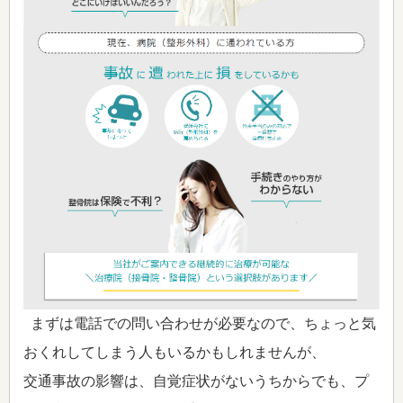
まずは電話での問い合わせが必要なので、ちょっと気
おくれしてしまう人もいるかもしれませんが、
交通事故の影響は、自覚症状がないうちからでも、プ