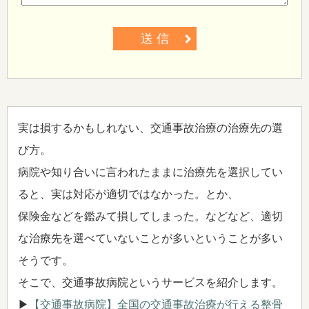
送 信
実は損するかもしれない、交通事故治療の治療先の選
び方。
病院や知り合いに言われたままに治療先を選択してい
ると、実は対応が適切ではなかった。とか、
保険金などを鑑みて損してしまった。などなど、適切
な治療先を選べていないことが多いということが多い
そうです。
そこで、交通事故病院というサービスを紹介します。
▶
【交通事故病院】全国の交通事故治療が行える整骨