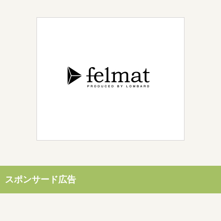
スポンサード広告