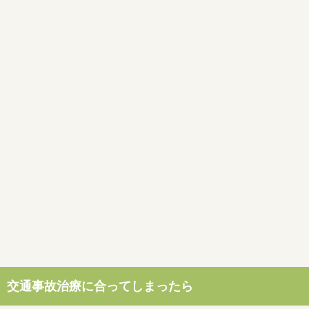
交通事故治療に合ってしまったら