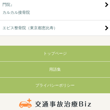
門院』
カルカル接骨院
エビス整骨院（東京都恵比寿）
トップページ
用語集
プライバシーポリシー