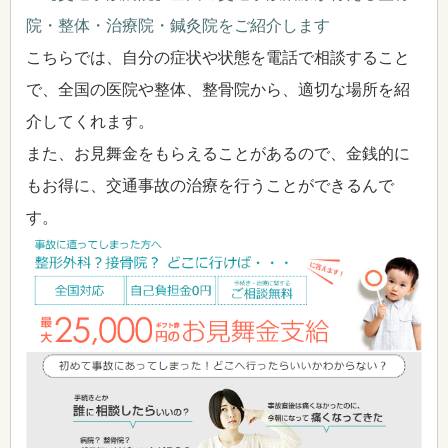
院・整体・治療院・鍼灸院をご紹介します
こちらでは、自分の症状や状態を電話で相談すること
で、全国の医院や整体、整骨院から、適切な場所を紹
介してくれます。
また、お見舞金をもらえることがあるので、金銭的に
もお得に、交通事故の治療を行うことができるんで
す。