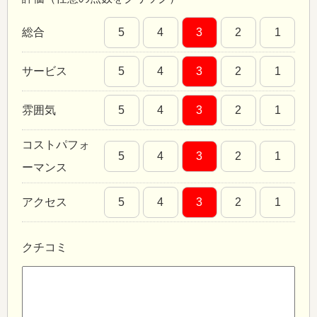
総合
5
4
3
2
1
サービス
5
4
3
2
1
雰囲気
5
4
3
2
1
コストパフォ
5
4
3
2
1
ーマンス
アクセス
5
4
3
2
1
クチコミ