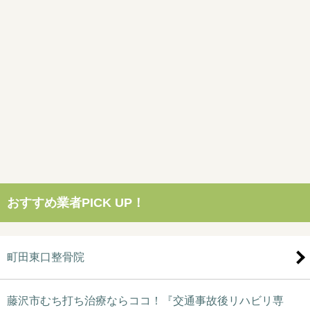
おすすめ業者PICK UP！
町田東口整骨院
藤沢市むち打ち治療ならココ！『交通事故後リハビリ専