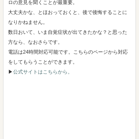
ロの意見を聞くことが最重要。
大丈夫かな、とほおっておくと、後で後悔することに
なりかねません。
数日おいて、いま自覚症状が出てきたかな？と思った
方なら、なおさらです。
電話は24時間対応可能です。こちらのページから対応
をしてもらうことができます。
▶
公式サイトはこちらから。