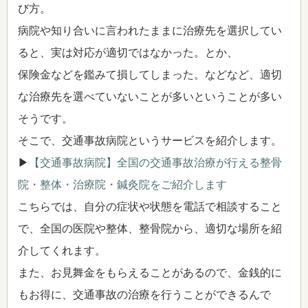
び方。
病院や知り合いに言われたままに治療先を選択してい
ると、実は対応が適切ではなかった。とか、
保険金などを鑑みて損してしまった。などなど、適切
な治療先を選べていないことが多いということが多い
そうです。
そこで、交通事故病院というサービスを紹介します。
▶
【交通事故病院】全国の交通事故治療が行える整骨
院・整体・治療院・鍼灸院をご紹介します
こちらでは、自分の症状や状態を電話で相談すること
で、全国の医院や整体、整骨院から、適切な場所を紹
介してくれます。
また、お見舞金をもらえることがあるので、金銭的に
もお得に、交通事故の治療を行うことができるんで