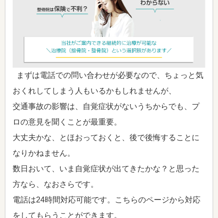
まずは電話での問い合わせが必要なので、ちょっと気
おくれしてしまう人もいるかもしれませんが、
交通事故の影響は、自覚症状がないうちからでも、プ
ロの意見を聞くことが最重要。
大丈夫かな、とほおっておくと、後で後悔することに
なりかねません。
数日おいて、いま自覚症状が出てきたかな？と思った
方なら、なおさらです。
電話は24時間対応可能です。こちらのページから対応
をしてもらうことができます。