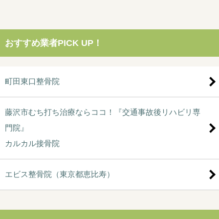
おすすめ業者PICK UP！
町田東口整骨院
藤沢市むち打ち治療ならココ！『交通事故後リハビリ専
門院』
カルカル接骨院
エビス整骨院（東京都恵比寿）