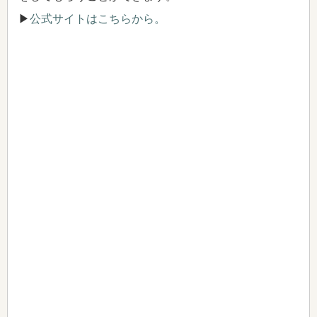
▶
公式サイトはこちらから。