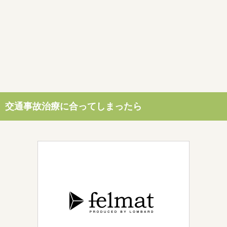
交通事故治療に合ってしまったら