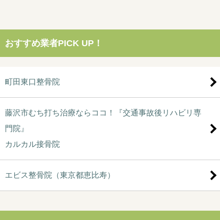
おすすめ業者PICK UP！
町田東口整骨院
藤沢市むち打ち治療ならココ！『交通事故後リハビリ専
門院』
カルカル接骨院
エビス整骨院（東京都恵比寿）