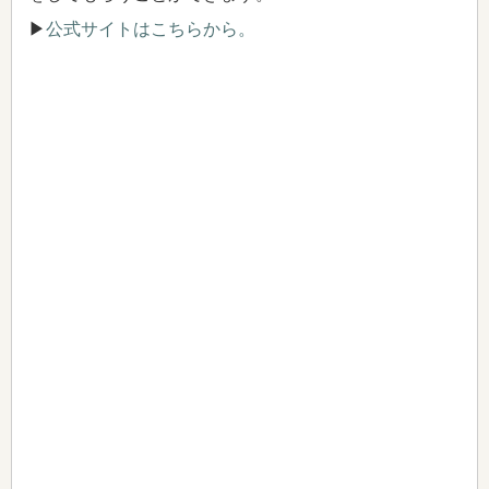
▶
公式サイトはこちらから。