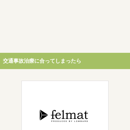
交通事故治療に合ってしまったら