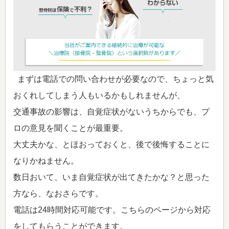
まずは電話での問い合わせが必要なので、ちょっと気
おくれしてしまう人もいるかもしれませんが、
交通事故の影響は、自覚症状がないうちからでも、プ
ロの意見を聞くことが最重要。
大丈夫かな、とほおっておくと、後で後悔することに
なりかねません。
数日おいて、いま自覚症状が出てきたかな？と思った
方なら、なおさらです。
電話は24時間対応可能です。こちらのページから対応
をしてもらうことができます。