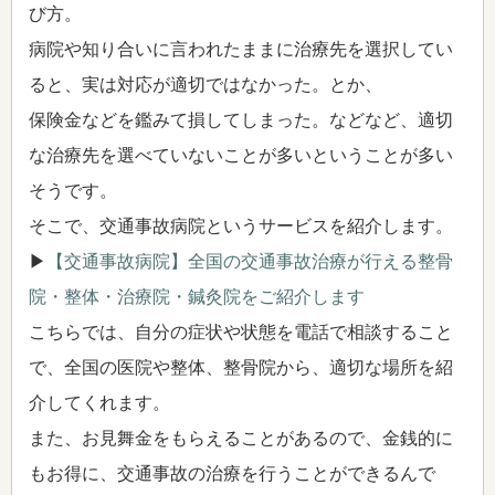
び方。
病院や知り合いに言われたままに治療先を選択してい
ると、実は対応が適切ではなかった。とか、
保険金などを鑑みて損してしまった。などなど、適切
な治療先を選べていないことが多いということが多い
そうです。
そこで、交通事故病院というサービスを紹介します。
▶
【交通事故病院】全国の交通事故治療が行える整骨
院・整体・治療院・鍼灸院をご紹介します
こちらでは、自分の症状や状態を電話で相談すること
で、全国の医院や整体、整骨院から、適切な場所を紹
介してくれます。
また、お見舞金をもらえることがあるので、金銭的に
もお得に、交通事故の治療を行うことができるんで