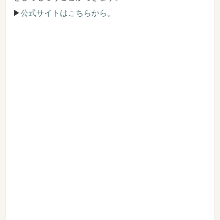
▶
公式サイトはこちらから。