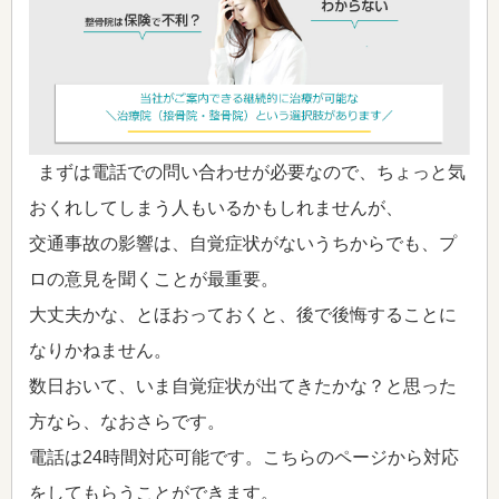
まずは電話での問い合わせが必要なので、ちょっと気
おくれしてしまう人もいるかもしれませんが、
交通事故の影響は、自覚症状がないうちからでも、プ
ロの意見を聞くことが最重要。
大丈夫かな、とほおっておくと、後で後悔することに
なりかねません。
数日おいて、いま自覚症状が出てきたかな？と思った
方なら、なおさらです。
電話は24時間対応可能です。こちらのページから対応
をしてもらうことができます。