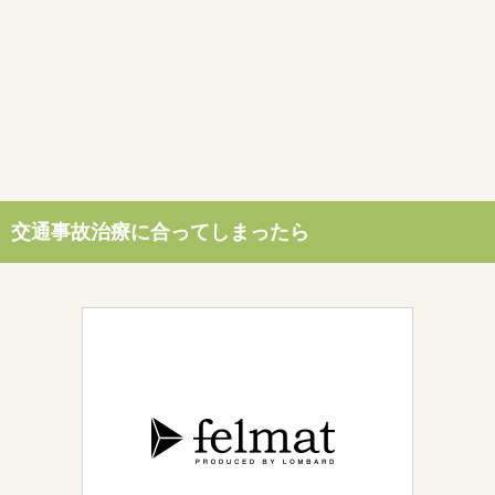
交通事故治療に合ってしまったら