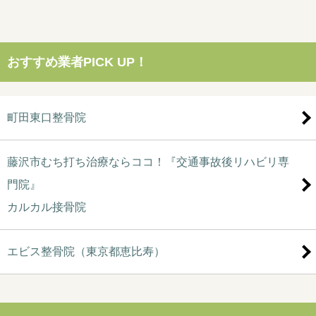
おすすめ業者PICK UP！
町田東口整骨院
藤沢市むち打ち治療ならココ！『交通事故後リハビリ専
門院』
カルカル接骨院
エビス整骨院（東京都恵比寿）