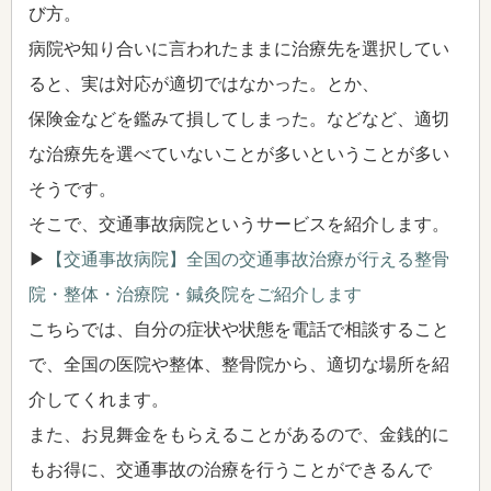
び方。
病院や知り合いに言われたままに治療先を選択してい
ると、実は対応が適切ではなかった。とか、
保険金などを鑑みて損してしまった。などなど、適切
な治療先を選べていないことが多いということが多い
そうです。
そこで、交通事故病院というサービスを紹介します。
▶
【交通事故病院】全国の交通事故治療が行える整骨
院・整体・治療院・鍼灸院をご紹介します
こちらでは、自分の症状や状態を電話で相談すること
で、全国の医院や整体、整骨院から、適切な場所を紹
介してくれます。
また、お見舞金をもらえることがあるので、金銭的に
もお得に、交通事故の治療を行うことができるんで