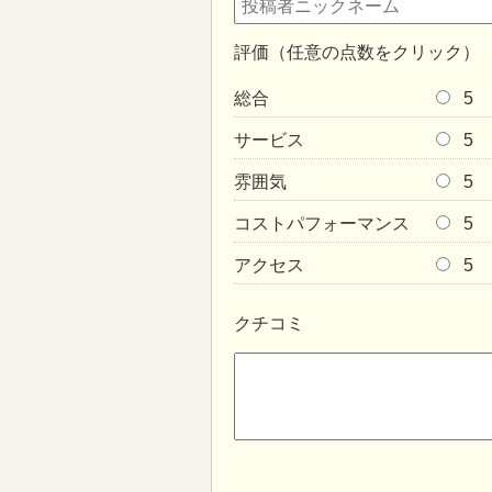
評価（任意の点数をクリック）
総合
5
サービス
5
雰囲気
5
コストパフォーマンス
5
アクセス
5
クチコミ