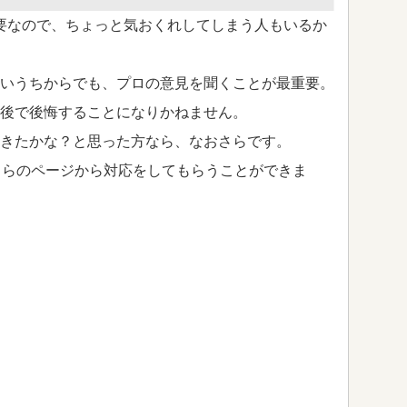
要なので、ちょっと気おくれしてしまう人もいるか
いうちからでも、プロの意見を聞くことが最重要。
後で後悔することになりかねません。
きたかな？と思った方なら、なおさらです。
ちらのページから対応をしてもらうことができま