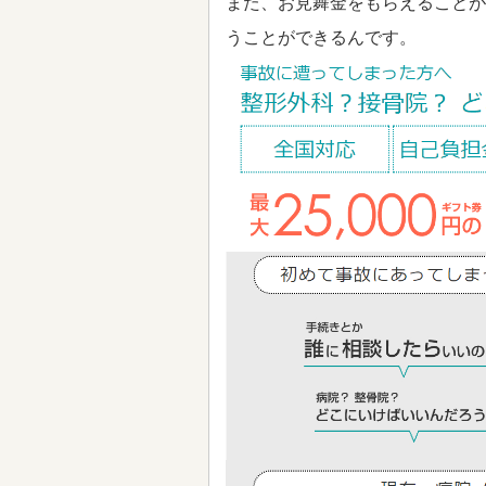
また、お見舞金をもらえることが
うことができるんです。