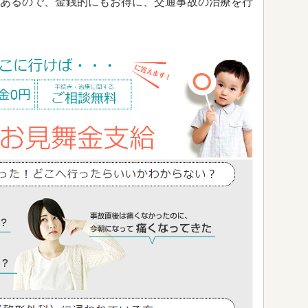
あるので、金銭的にもお得に、交通事故の治療を行