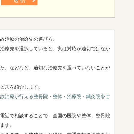
送 信
故治療の治療先の選び方。
治療先を選択していると、実は対応が適切ではなか
た。などなど、適切な治療先を選べていないことが
ビスを紹介します。
故治療が行える整骨院・整体・治療院・鍼灸院をご
電話で相談することで、全国の医院や整体、整骨院
ます。