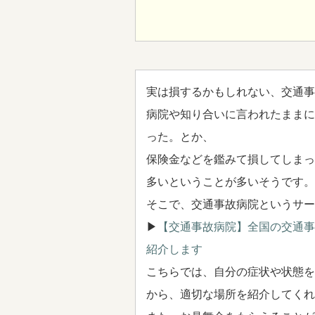
実は損するかもしれない、交通事
病院や知り合いに言われたままに
った。とか、
保険金などを鑑みて損してしまっ
多いということが多いそうです。
そこで、交通事故病院というサー
▶
【交通事故病院】全国の交通事
紹介します
こちらでは、自分の症状や状態を
から、適切な場所を紹介してくれ