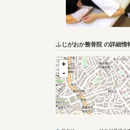
ふじがおか整骨院 の詳細情
+
-