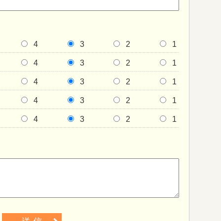
4
3
2
1
4
3
2
1
4
3
2
1
4
3
2
1
4
3
2
1