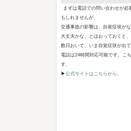
まずは電話での問い合わせが必
もしれませんが、
交通事故の影響は、自覚症状がな
大丈夫かな、とほおっておくと、
数日おいて、いま自覚症状が出て
電話は24時間対応可能です。こ
す。
▶
公式サイトはこちらから。