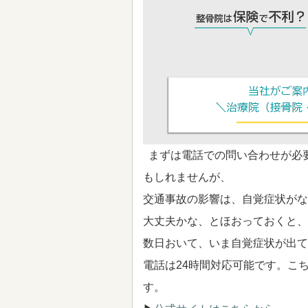
まずは電話での問い合わせが必
もしれませんが、
交通事故の影響は、自覚症状がな
大丈夫かな、とほおっておくと、
数日おいて、いま自覚症状が出て
電話は24時間対応可能です。こ
す。