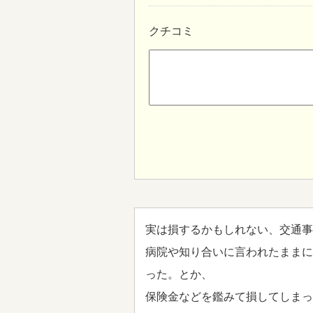
クチコミ
実は損するかもしれない、交通事
病院や知り合いに言われたままに
った。とか、
保険金などを鑑みて損してしまっ