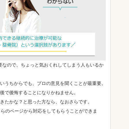
要なので、ちょっと気おくれしてしまう人もいるか
いうちからでも、プロの意見を聞くことが最重要。
後で後悔することになりかねません。
きたかな？と思った方なら、なおさらです。
ちらのページから対応をしてもらうことができま