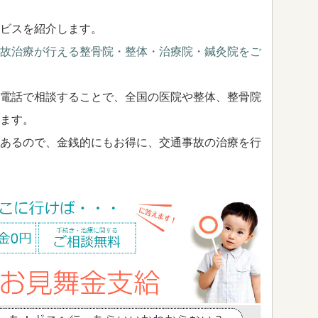
ビスを紹介します。
故治療が行える整骨院・整体・治療院・鍼灸院をご
電話で相談することで、全国の医院や整体、整骨院
ます。
あるので、金銭的にもお得に、交通事故の治療を行