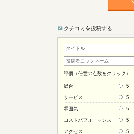
ph
クチコミを投稿する
評価（任意の点数をクリック）
総合
5
サービス
5
雰囲気
5
コストパフォーマンス
5
アクセス
5