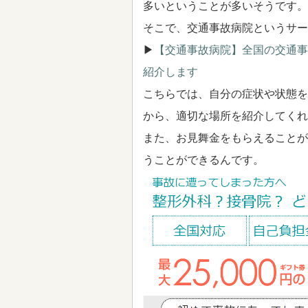
多いということが多いそうです。
そこで、交通事故病院というサー
▶
【交通事故病院】全国の交通事
紹介します
こちらでは、自分の症状や状態を
から、適切な場所を紹介してくれ
また、お見舞金をもらえることが
うことができるんです。