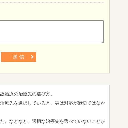
送 信
故治療の治療先の選び方。
治療先を選択していると、実は対応が適切ではなか
た。などなど、適切な治療先を選べていないことが