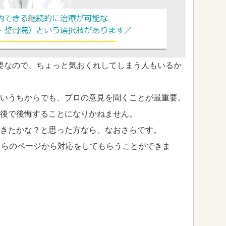
要なので、ちょっと気おくれしてしまう人もいるか
いうちからでも、プロの意見を聞くことが最重要。
後で後悔することになりかねません。
きたかな？と思った方なら、なおさらです。
ちらのページから対応をしてもらうことができま