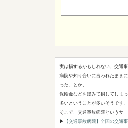
実は損するかもしれない、交通事
病院や知り合いに言われたままに
った。とか、
保険金などを鑑みて損してしまっ
多いということが多いそうです。
そこで、交通事故病院というサー
▶
【交通事故病院】全国の交通事