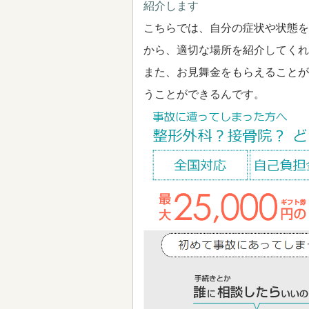
紹介します
こちらでは、自分の症状や状態を
から、適切な場所を紹介してくれ
また、お見舞金をもらえることが
うことができるんです。