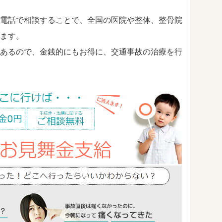
電話で相談することで、全国の医院や整体、整骨院
ます。
あるので、金銭的にもお得に、交通事故の治療を行