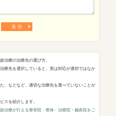
送 信
故治療の治療先の選び方。
治療先を選択していると、実は対応が適切ではなか
た。などなど、適切な治療先を選べていないことが
ビスを紹介します。
故治療が行える整骨院・整体・治療院・鍼灸院をご