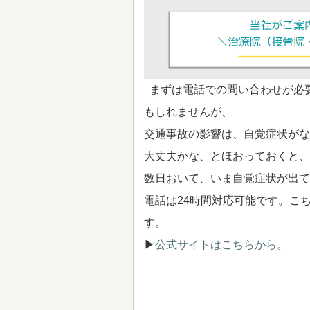
まずは電話での問い合わせが必
もしれませんが、
交通事故の影響は、自覚症状がな
大丈夫かな、とほおっておくと、
数日おいて、いま自覚症状が出て
電話は24時間対応可能です。こ
す。
▶
公式サイトはこちらから。