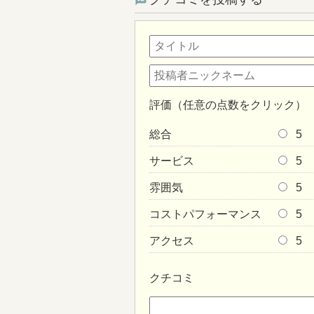
評価（任意の点数をクリック）
総合
5
サービス
5
雰囲気
5
コストパフォーマンス
5
アクセス
5
クチコミ