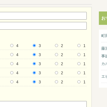
お
町
4
3
2
1
藤
4
3
2
1
事
カ
4
3
2
1
4
3
2
1
エ
4
3
2
1