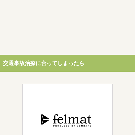
交通事故治療に合ってしまったら