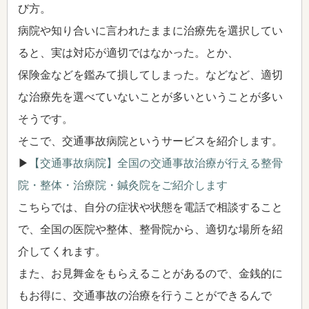
び方。
病院や知り合いに言われたままに治療先を選択してい
ると、実は対応が適切ではなかった。とか、
保険金などを鑑みて損してしまった。などなど、適切
な治療先を選べていないことが多いということが多い
そうです。
そこで、交通事故病院というサービスを紹介します。
▶
【交通事故病院】全国の交通事故治療が行える整骨
院・整体・治療院・鍼灸院をご紹介します
こちらでは、自分の症状や状態を電話で相談すること
で、全国の医院や整体、整骨院から、適切な場所を紹
介してくれます。
また、お見舞金をもらえることがあるので、金銭的に
もお得に、交通事故の治療を行うことができるんで