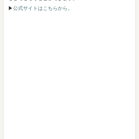
▶
公式サイトはこちらから。