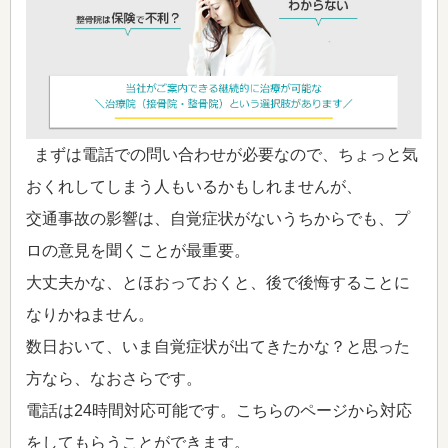
まずは電話での問い合わせが必要なので、ちょっと気
おくれしてしまう人もいるかもしれませんが、
交通事故の影響は、自覚症状がないうちからでも、プ
ロの意見を聞くことが最重要。
大丈夫かな、とほおっておくと、後で後悔することに
なりかねません。
数日おいて、いま自覚症状が出てきたかな？と思った
方なら、なおさらです。
電話は24時間対応可能です。こちらのページから対応
をしてもらうことができます。