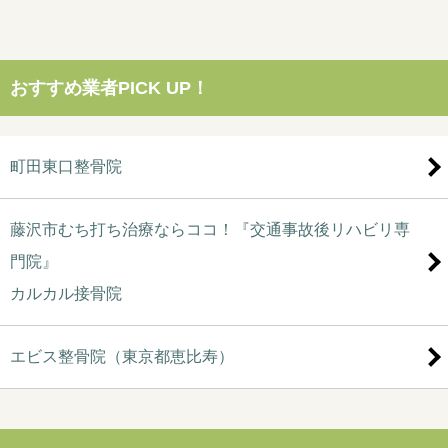
おすすめ業者PICK UP！
町田東口整骨院
藤沢市むち打ち治療ならココ！『交通事故後リハビリ専
門院』
カルカル接骨院
エビス整骨院（東京都恵比寿）