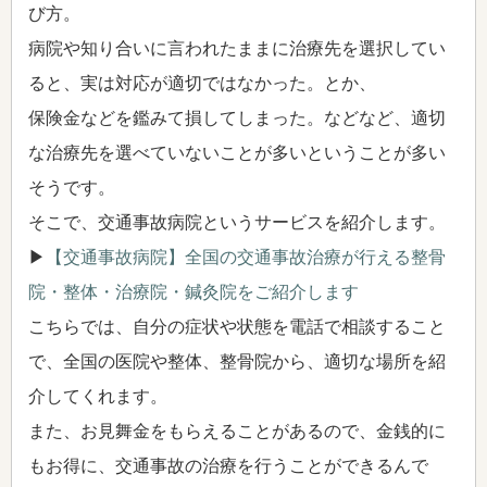
び方。
病院や知り合いに言われたままに治療先を選択してい
ると、実は対応が適切ではなかった。とか、
保険金などを鑑みて損してしまった。などなど、適切
な治療先を選べていないことが多いということが多い
そうです。
そこで、交通事故病院というサービスを紹介します。
▶
【交通事故病院】全国の交通事故治療が行える整骨
院・整体・治療院・鍼灸院をご紹介します
こちらでは、自分の症状や状態を電話で相談すること
で、全国の医院や整体、整骨院から、適切な場所を紹
介してくれます。
また、お見舞金をもらえることがあるので、金銭的に
もお得に、交通事故の治療を行うことができるんで