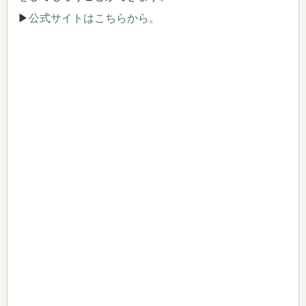
▶
公式サイトはこちらから。