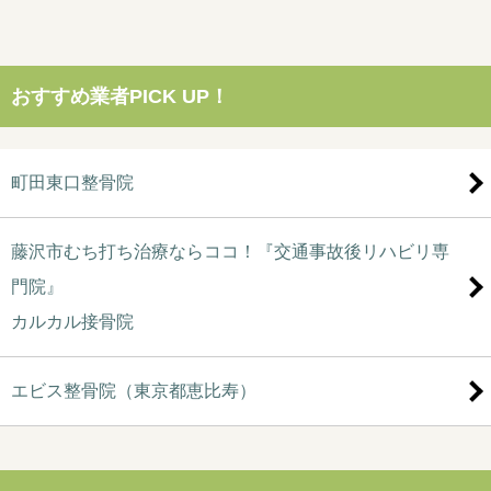
おすすめ業者PICK UP！
町田東口整骨院
藤沢市むち打ち治療ならココ！『交通事故後リハビリ専
門院』
カルカル接骨院
エビス整骨院（東京都恵比寿）