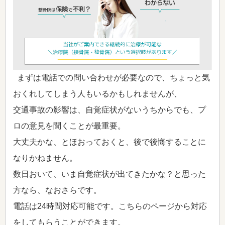
まずは電話での問い合わせが必要なので、ちょっと気
おくれしてしまう人もいるかもしれませんが、
交通事故の影響は、自覚症状がないうちからでも、プ
ロの意見を聞くことが最重要。
大丈夫かな、とほおっておくと、後で後悔することに
なりかねません。
数日おいて、いま自覚症状が出てきたかな？と思った
方なら、なおさらです。
電話は24時間対応可能です。こちらのページから対応
をしてもらうことができます。