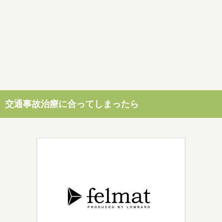
交通事故治療に合ってしまったら