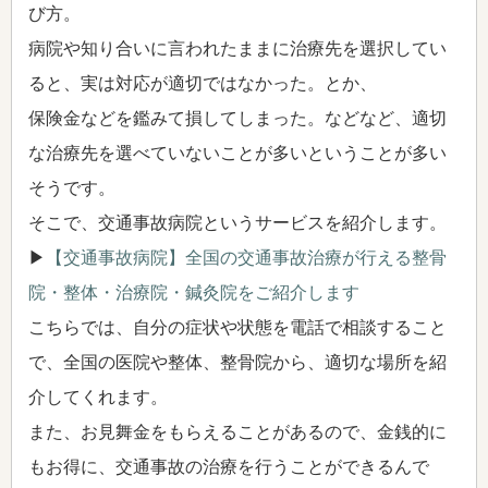
び方。
病院や知り合いに言われたままに治療先を選択してい
ると、実は対応が適切ではなかった。とか、
保険金などを鑑みて損してしまった。などなど、適切
な治療先を選べていないことが多いということが多い
そうです。
そこで、交通事故病院というサービスを紹介します。
▶
【交通事故病院】全国の交通事故治療が行える整骨
院・整体・治療院・鍼灸院をご紹介します
こちらでは、自分の症状や状態を電話で相談すること
で、全国の医院や整体、整骨院から、適切な場所を紹
介してくれます。
また、お見舞金をもらえることがあるので、金銭的に
もお得に、交通事故の治療を行うことができるんで