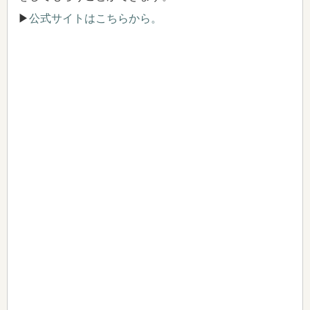
▶
公式サイトはこちらから。