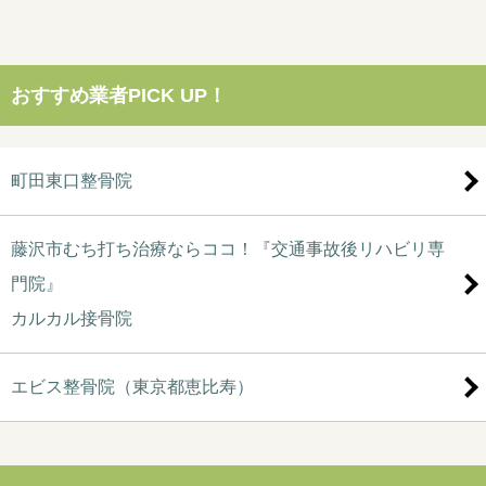
おすすめ業者PICK UP！
町田東口整骨院
藤沢市むち打ち治療ならココ！『交通事故後リハビリ専
門院』
カルカル接骨院
エビス整骨院（東京都恵比寿）