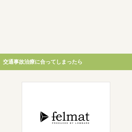
交通事故治療に合ってしまったら