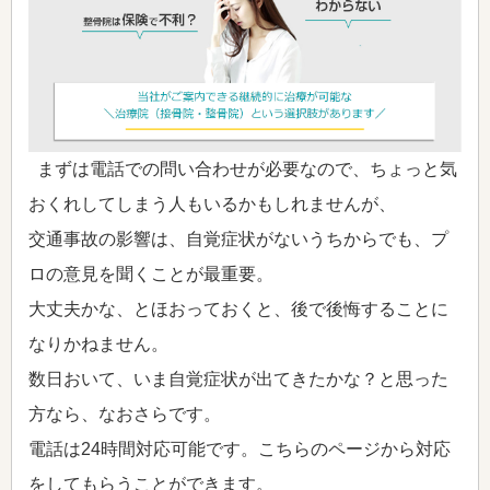
まずは電話での問い合わせが必要なので、ちょっと気
おくれしてしまう人もいるかもしれませんが、
交通事故の影響は、自覚症状がないうちからでも、プ
ロの意見を聞くことが最重要。
大丈夫かな、とほおっておくと、後で後悔することに
なりかねません。
数日おいて、いま自覚症状が出てきたかな？と思った
方なら、なおさらです。
電話は24時間対応可能です。こちらのページから対応
をしてもらうことができます。