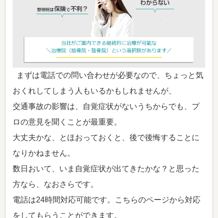
まずは電話での問い合わせが必要なので、ちょっと気
おくれしてしまう人もいるかもしれませんが、
交通事故の影響は、自覚症状がないうちからでも、プ
ロの意見を聞くことが最重要。
大丈夫かな、とほおっておくと、後で後悔することに
なりかねません。
数日おいて、いま自覚症状が出てきたかな？と思った
方なら、なおさらです。
電話は24時間対応可能です。こちらのページから対応
をしてもらうことができます。