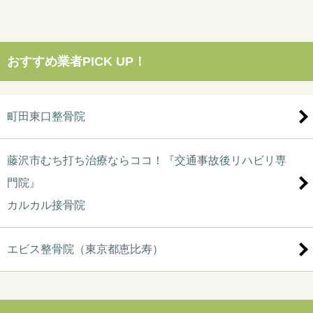
おすすめ業者PICK UP！
町田東口整骨院
藤沢市むち打ち治療ならココ！『交通事故後リハビリ専
門院』
カルカル接骨院
エビス整骨院（東京都恵比寿）