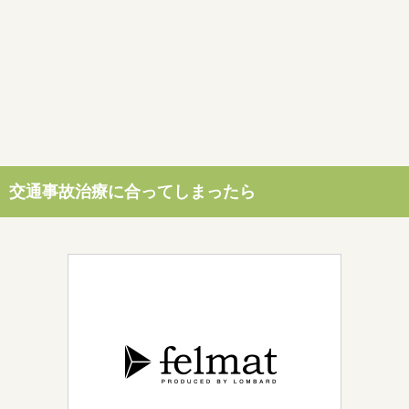
交通事故治療に合ってしまったら