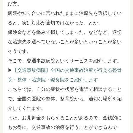
び方。
病院や知り合いに言われたままに治療先を選択してい
ると、実は対応が適切ではなかった。とか、
保険金などを鑑みて損してしまった。などなど、適切
な治療先を選べていないことが多いということが多い
そうです。
そこで、交通事故病院というサービスを紹介します。
▶
【交通事故病院】全国の交通事故治療が行える整骨
院・整体・治療院・鍼灸院をご紹介します
こちらでは、自分の症状や状態を電話で相談すること
で、全国の医院や整体、整骨院から、適切な場所を紹
介してくれます。
また、お見舞金をもらえることがあるので、金銭的に
もお得に、交通事故の治療を行うことができるんで