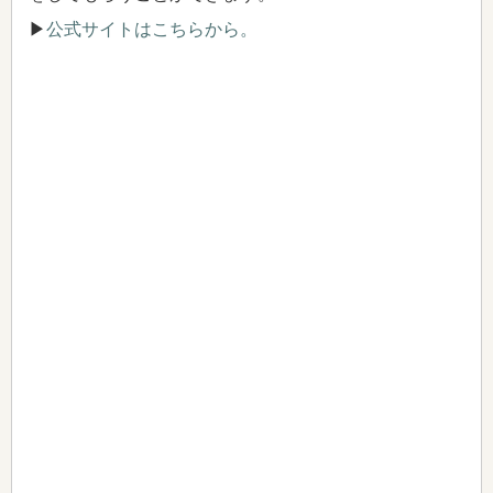
▶
公式サイトはこちらから。