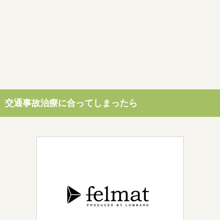
交通事故治療に合ってしまったら