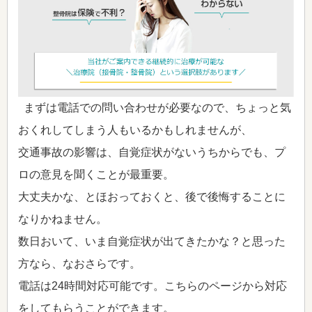
まずは電話での問い合わせが必要なので、ちょっと気
おくれしてしまう人もいるかもしれませんが、
交通事故の影響は、自覚症状がないうちからでも、プ
ロの意見を聞くことが最重要。
大丈夫かな、とほおっておくと、後で後悔することに
なりかねません。
数日おいて、いま自覚症状が出てきたかな？と思った
方なら、なおさらです。
電話は24時間対応可能です。こちらのページから対応
をしてもらうことができます。