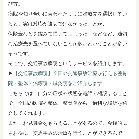
び方。
病院や知り合いに言われたままに治療先を選択してい
ると、実は対応が適切ではなかった。とか、
保険金などを鑑みて損してしまった。などなど、適切
な治療先を選べていないことが多いということが多い
そうです。
そこで、交通事故病院というサービスを紹介します。
▶
【交通事故病院】全国の交通事故治療が行える整骨
院・整体・治療院・鍼灸院をご紹介します
こちらでは、自分の症状や状態を電話で相談すること
で、全国の医院や整体、整骨院から、適切な場所を紹
介してくれます。
また、お見舞金をもらえることがあるので、金銭的に
もお得に、交通事故の治療を行うことができるんで