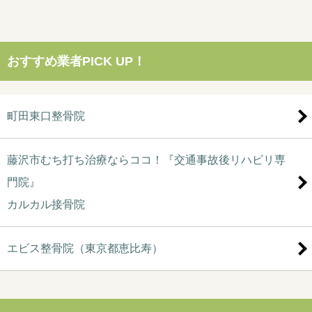
おすすめ業者PICK UP！
町田東口整骨院
藤沢市むち打ち治療ならココ！『交通事故後リハビリ専
門院』
カルカル接骨院
エビス整骨院（東京都恵比寿）