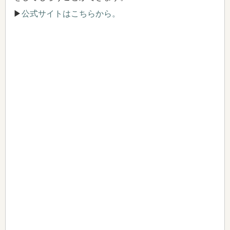
▶
公式サイトはこちらから。