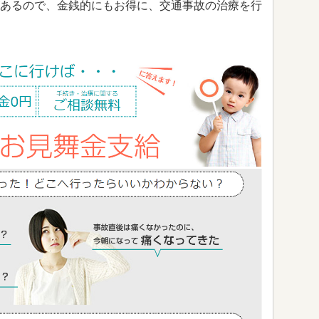
あるので、金銭的にもお得に、交通事故の治療を行