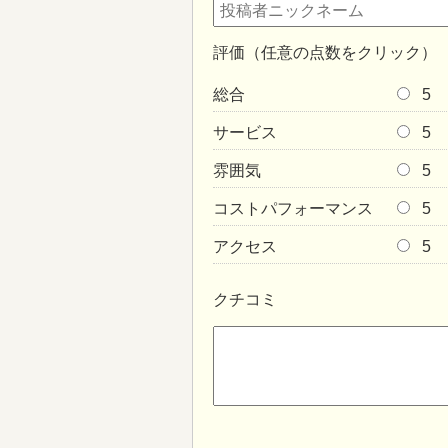
評価（任意の点数をクリック）
総合
5
サービス
5
雰囲気
5
コストパフォーマンス
5
アクセス
5
クチコミ