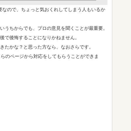
要なので、ちょっと気おくれしてしまう人もいるか
いうちからでも、プロの意見を聞くことが最重要。
後で後悔することになりかねません。
きたかな？と思った方なら、なおさらです。
ちらのページから対応をしてもらうことができま