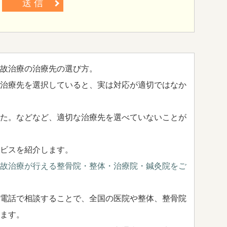
送 信
故治療の治療先の選び方。
治療先を選択していると、実は対応が適切ではなか
た。などなど、適切な治療先を選べていないことが
ビスを紹介します。
故治療が行える整骨院・整体・治療院・鍼灸院をご
電話で相談することで、全国の医院や整体、整骨院
ます。