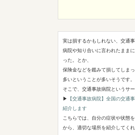
実は損するかもしれない、交通事
病院や知り合いに言われたままに
った。とか、
保険金などを鑑みて損してしまっ
多いということが多いそうです。
そこで、交通事故病院というサー
▶
【交通事故病院】全国の交通事
紹介します
こちらでは、自分の症状や状態を
から、適切な場所を紹介してくれ