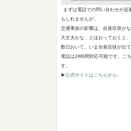
まずは電話での問い合わせが必
もしれませんが、
交通事故の影響は、自覚症状がな
大丈夫かな、とほおっておくと、
数日おいて、いま自覚症状が出て
電話は24時間対応可能です。こ
す。
▶
公式サイトはこちらから。