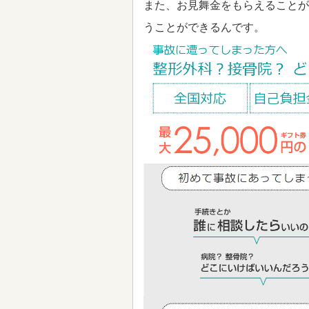
また、お見舞金をもらえることが
うことができるんです。