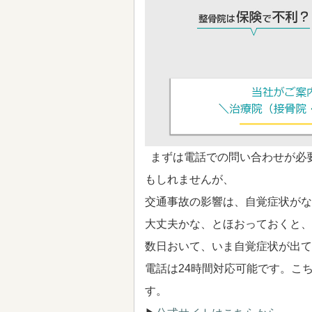
まずは電話での問い合わせが必
もしれませんが、
交通事故の影響は、自覚症状がな
大丈夫かな、とほおっておくと、
数日おいて、いま自覚症状が出て
電話は24時間対応可能です。こ
す。