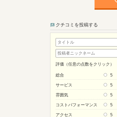
ph
クチコミを投稿する
評価（任意の点数をクリック）
総合
5
サービス
5
雰囲気
5
コストパフォーマンス
5
アクセス
5