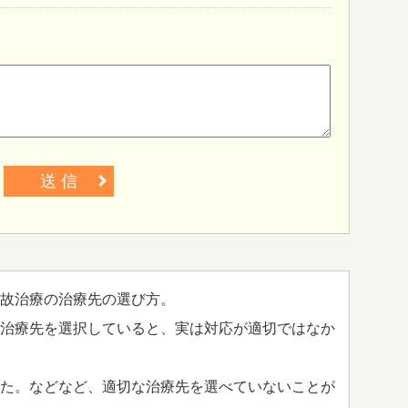
送 信
故治療の治療先の選び方。
治療先を選択していると、実は対応が適切ではなか
た。などなど、適切な治療先を選べていないことが