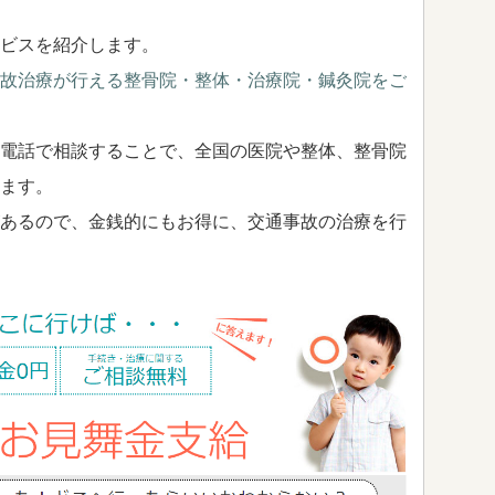
ビスを紹介します。
故治療が行える整骨院・整体・治療院・鍼灸院をご
電話で相談することで、全国の医院や整体、整骨院
ます。
あるので、金銭的にもお得に、交通事故の治療を行