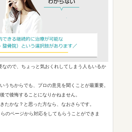
要なので、ちょっと気おくれしてしまう人もいるか
いうちからでも、プロの意見を聞くことが最重要。
後で後悔することになりかねません。
きたかな？と思った方なら、なおさらです。
ちらのページから対応をしてもらうことができま