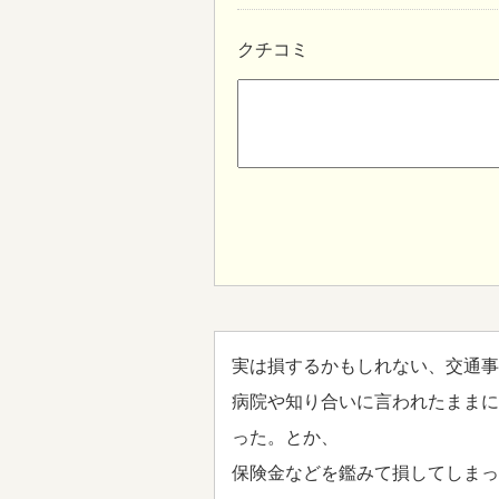
クチコミ
実は損するかもしれない、交通事
病院や知り合いに言われたままに
った。とか、
保険金などを鑑みて損してしまっ