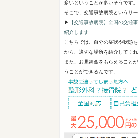
多いということが多いそうです。
そこで、交通事故病院というサー
▶
【交通事故病院】全国の交通事
紹介します
こちらでは、自分の症状や状態を
から、適切な場所を紹介してくれ
また、お見舞金をもらえることが
うことができるんです。