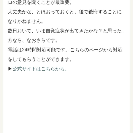
ロの意見を聞くことが最重要。
大丈夫かな、とほおっておくと、後で後悔することに
なりかねません。
数日おいて、いま自覚症状が出てきたかな？と思った
方なら、なおさらです。
電話は24時間対応可能です。こちらのページから対応
をしてもらうことができます。
▶
公式サイトはこちらから。