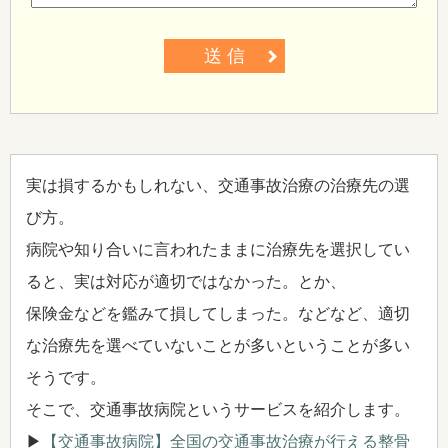
送 信
実は損するかもしれない、交通事故治療の治療先の選
び方。
病院や知り合いに言われたままに治療先を選択してい
ると、実は対応が適切ではなかった。とか、
保険金などを鑑みて損してしまった。などなど、適切
な治療先を選べていないことが多いということが多い
そうです。
そこで、交通事故病院というサービスを紹介します。
▶
【交通事故病院】全国の交通事故治療が行える整骨