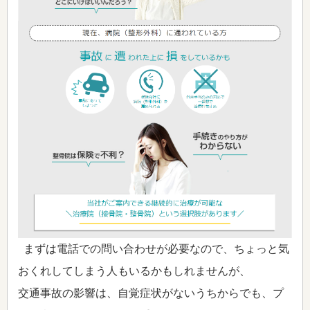
まずは電話での問い合わせが必要なので、ちょっと気
おくれしてしまう人もいるかもしれませんが、
交通事故の影響は、自覚症状がないうちからでも、プ