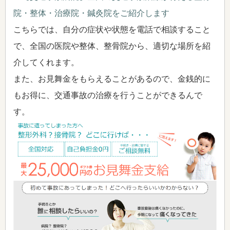
院・整体・治療院・鍼灸院をご紹介します
こちらでは、自分の症状や状態を電話で相談すること
で、全国の医院や整体、整骨院から、適切な場所を紹
介してくれます。
また、お見舞金をもらえることがあるので、金銭的に
もお得に、交通事故の治療を行うことができるんで
す。