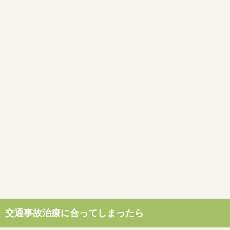
交通事故治療に合ってしまったら