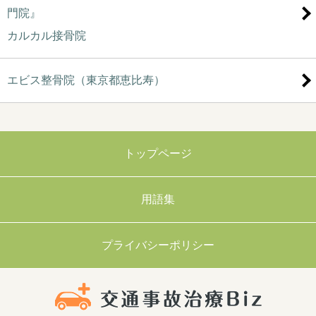
門院』
カルカル接骨院
エビス整骨院（東京都恵比寿）
トップページ
用語集
プライバシーポリシー