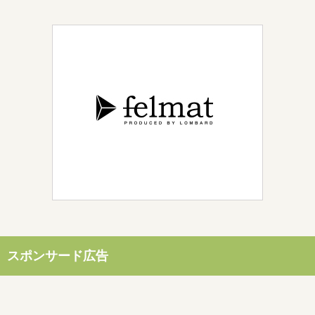
スポンサード広告