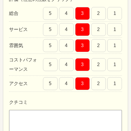
総合
5
4
3
2
1
サービス
5
4
3
2
1
雰囲気
5
4
3
2
1
コストパフォ
5
4
3
2
1
ーマンス
アクセス
5
4
3
2
1
クチコミ