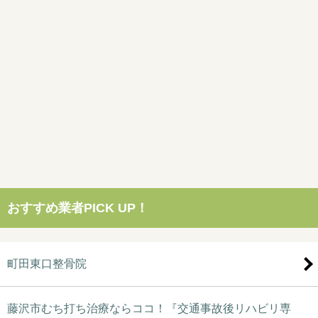
おすすめ業者PICK UP！
町田東口整骨院
藤沢市むち打ち治療ならココ！『交通事故後リハビリ専