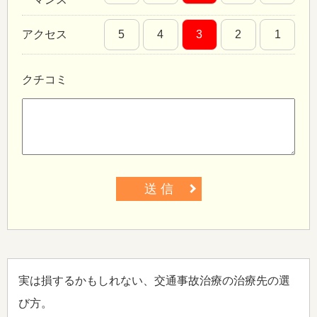
アクセス
5
4
3
2
1
クチコミ
送 信
実は損するかもしれない、交通事故治療の治療先の選
び方。