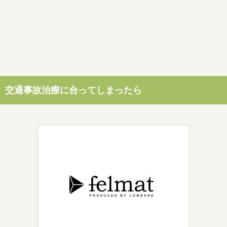
交通事故治療に合ってしまったら