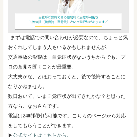
まずは電話での問い合わせが必要なので、ちょっと気
おくれしてしまう人もいるかもしれませんが、
交通事故の影響は、自覚症状がないうちからでも、プ
ロの意見を聞くことが最重要。
大丈夫かな、とほおっておくと、後で後悔することに
なりかねません。
数日おいて、いま自覚症状が出てきたかな？と思った
方なら、なおさらです。
電話は24時間対応可能です。こちらのページから対応
をしてもらうことができます。
▶
公式サイトはこちらから。