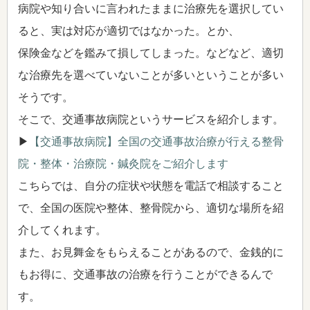
病院や知り合いに言われたままに治療先を選択してい
ると、実は対応が適切ではなかった。とか、
保険金などを鑑みて損してしまった。などなど、適切
な治療先を選べていないことが多いということが多い
そうです。
そこで、交通事故病院というサービスを紹介します。
▶
【交通事故病院】全国の交通事故治療が行える整骨
院・整体・治療院・鍼灸院をご紹介します
こちらでは、自分の症状や状態を電話で相談すること
で、全国の医院や整体、整骨院から、適切な場所を紹
介してくれます。
また、お見舞金をもらえることがあるので、金銭的に
もお得に、交通事故の治療を行うことができるんで
す。