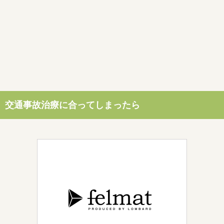
交通事故治療に合ってしまったら