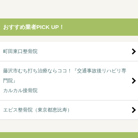
おすすめ業者PICK UP！
町田東口整骨院
藤沢市むち打ち治療ならココ！『交通事故後リハビリ専
門院』
カルカル接骨院
エビス整骨院（東京都恵比寿）