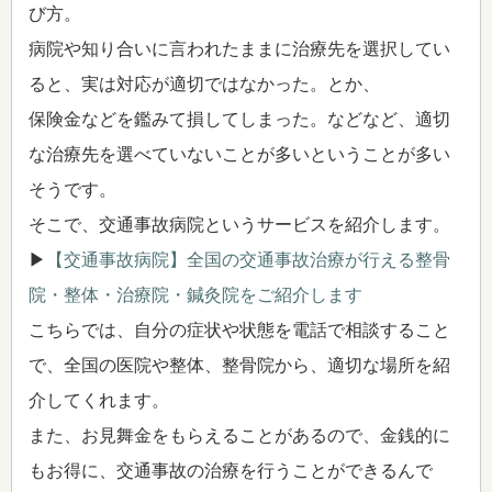
び方。
病院や知り合いに言われたままに治療先を選択してい
ると、実は対応が適切ではなかった。とか、
保険金などを鑑みて損してしまった。などなど、適切
な治療先を選べていないことが多いということが多い
そうです。
そこで、交通事故病院というサービスを紹介します。
▶
【交通事故病院】全国の交通事故治療が行える整骨
院・整体・治療院・鍼灸院をご紹介します
こちらでは、自分の症状や状態を電話で相談すること
で、全国の医院や整体、整骨院から、適切な場所を紹
介してくれます。
また、お見舞金をもらえることがあるので、金銭的に
もお得に、交通事故の治療を行うことができるんで