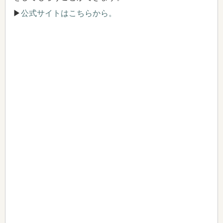
▶
公式サイトはこちらから。