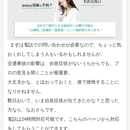
まずは電話での問い合わせが必要なので、ちょっと気
おくれしてしまう人もいるかもしれませんが、
交通事故の影響は、自覚症状がないうちからでも、プ
ロの意見を聞くことが最重要。
大丈夫かな、とほおっておくと、後で後悔することに
なりかねません。
数日おいて、いま自覚症状が出てきたかな？と思った
方なら、なおさらです。
電話は24時間対応可能です。こちらのページから対応
をしてもらうことができます。