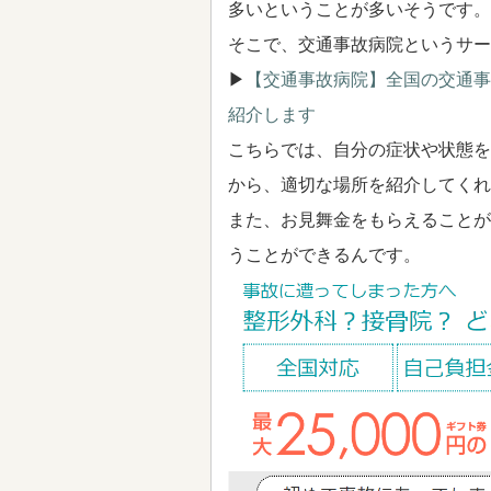
多いということが多いそうです。
そこで、交通事故病院というサー
▶
【交通事故病院】全国の交通事
紹介します
こちらでは、自分の症状や状態を
から、適切な場所を紹介してくれ
また、お見舞金をもらえることが
うことができるんです。