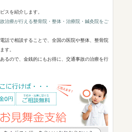
ビスを紹介します。
故治療が行える整骨院・整体・治療院・鍼灸院をご
電話で相談することで、全国の医院や整体、整骨院
ます。
あるので、金銭的にもお得に、交通事故の治療を行