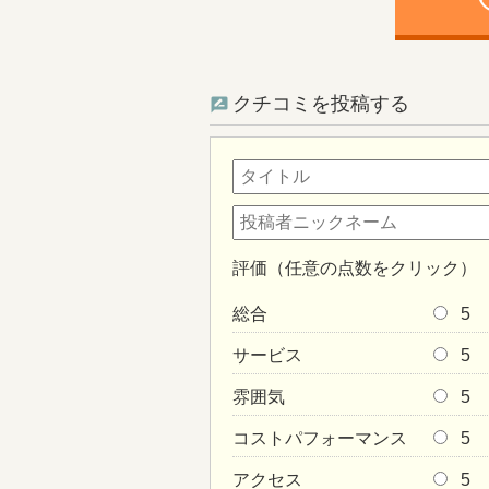
ph
クチコミを投稿する
評価（任意の点数をクリック）
総合
5
サービス
5
雰囲気
5
コストパフォーマンス
5
アクセス
5