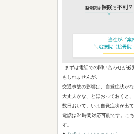
まずは電話での問い合わせが必
もしれませんが、
交通事故の影響は、自覚症状がな
大丈夫かな、とほおっておくと、
数日おいて、いま自覚症状が出て
電話は24時間対応可能です。こ
す。