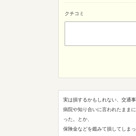
クチコミ
実は損するかもしれない、交通事
病院や知り合いに言われたままに
った。とか、
保険金などを鑑みて損してしまっ