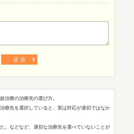
送 信
故治療の治療先の選び方。
治療先を選択していると、実は対応が適切ではなか
た。などなど、適切な治療先を選べていないことが