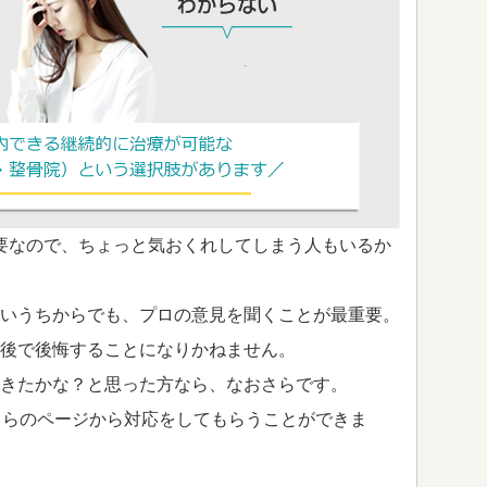
要なので、ちょっと気おくれしてしまう人もいるか
いうちからでも、プロの意見を聞くことが最重要。
後で後悔することになりかねません。
きたかな？と思った方なら、なおさらです。
ちらのページから対応をしてもらうことができま