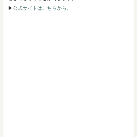
▶
公式サイトはこちらから。