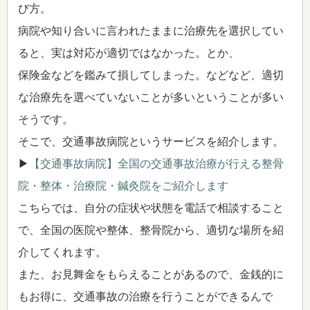
び方。
病院や知り合いに言われたままに治療先を選択してい
ると、実は対応が適切ではなかった。とか、
保険金などを鑑みて損してしまった。などなど、適切
な治療先を選べていないことが多いということが多い
そうです。
そこで、交通事故病院というサービスを紹介します。
▶
【交通事故病院】全国の交通事故治療が行える整骨
院・整体・治療院・鍼灸院をご紹介します
こちらでは、自分の症状や状態を電話で相談すること
で、全国の医院や整体、整骨院から、適切な場所を紹
介してくれます。
また、お見舞金をもらえることがあるので、金銭的に
もお得に、交通事故の治療を行うことができるんで