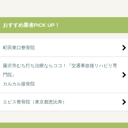
おすすめ業者PICK UP！
町田東口整骨院
藤沢市むち打ち治療ならココ！『交通事故後リハビリ専
門院』
カルカル接骨院
エビス整骨院（東京都恵比寿）