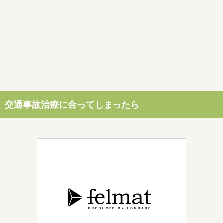
交通事故治療に合ってしまったら