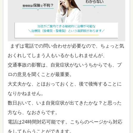
まずは電話での問い合わせが必要なので、ちょっと気
おくれしてしまう人もいるかもしれませんが、
交通事故の影響は、自覚症状がないうちからでも、プ
ロの意見を聞くことが最重要。
大丈夫かな、とほおっておくと、後で後悔することに
なりかねません。
数日おいて、いま自覚症状が出てきたかな？と思った
方なら、なおさらです。
電話は24時間対応可能です。こちらのページから対応
をしてもらうことができます。