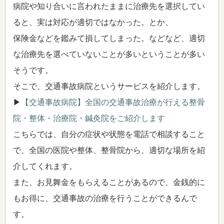
病院や知り合いに言われたままに治療先を選択してい
ると、実は対応が適切ではなかった。とか、
保険金などを鑑みて損してしまった。などなど、適切
な治療先を選べていないことが多いということが多い
そうです。
そこで、交通事故病院というサービスを紹介します。
▶
【交通事故病院】全国の交通事故治療が行える整骨
院・整体・治療院・鍼灸院をご紹介します
こちらでは、自分の症状や状態を電話で相談すること
で、全国の医院や整体、整骨院から、適切な場所を紹
介してくれます。
また、お見舞金をもらえることがあるので、金銭的に
もお得に、交通事故の治療を行うことができるんで
す。