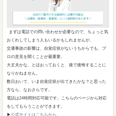
まずは電話での問い合わせが必要なので、ちょっと気
おくれしてしまう人もいるかもしれませんが、
交通事故の影響は、自覚症状がないうちからでも、プ
ロの意見を聞くことが最重要。
大丈夫かな、とほおっておくと、後で後悔することに
なりかねません。
数日おいて、いま自覚症状が出てきたかな？と思った
方なら、なおさらです。
電話は24時間対応可能です。こちらのページから対応
をしてもらうことができます。
▶
公式サイトはこちらから。