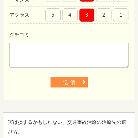
アクセス
5
4
3
2
1
クチコミ
送 信
実は損するかもしれない、交通事故治療の治療先の選
び方。