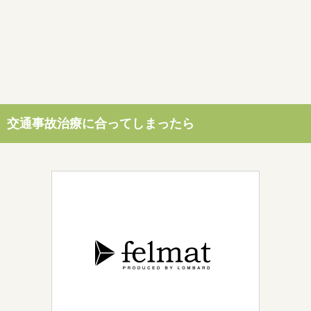
交通事故治療に合ってしまったら