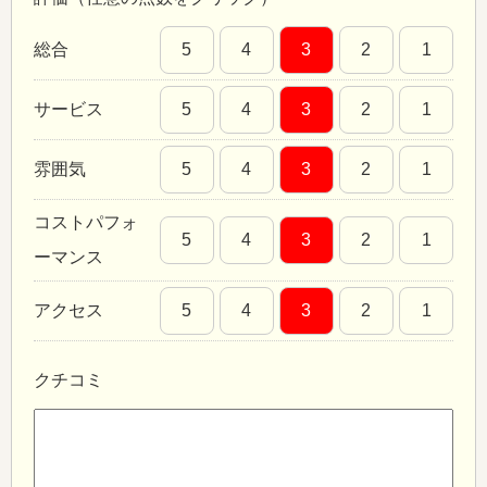
総合
5
4
3
2
1
サービス
5
4
3
2
1
雰囲気
5
4
3
2
1
コストパフォ
5
4
3
2
1
ーマンス
アクセス
5
4
3
2
1
クチコミ