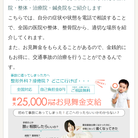
院・整体・治療院・鍼灸院をご紹介します
こちらでは、自分の症状や状態を電話で相談すること
で、全国の医院や整体、整骨院から、適切な場所を紹
介してくれます。
また、お見舞金をもらえることがあるので、金銭的に
もお得に、交通事故の治療を行うことができるんで
す。