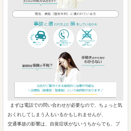
まずは電話での問い合わせが必要なので、ちょっと気
おくれしてしまう人もいるかもしれませんが、
交通事故の影響は、自覚症状がないうちからでも、プ