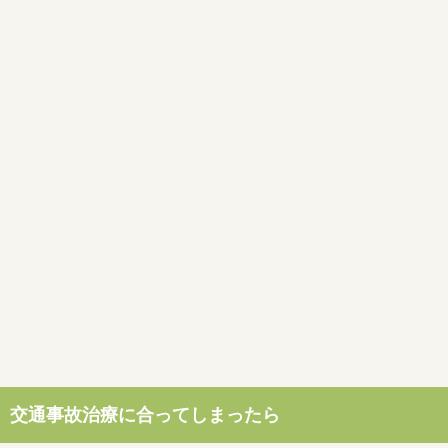
交通事故治療に合ってしまったら