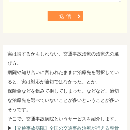
送 信
実は損するかもしれない、交通事故治療の治療先の選
び方。
病院や知り合いに言われたままに治療先を選択してい
ると、実は対応が適切ではなかった。とか、
保険金などを鑑みて損してしまった。などなど、適切
な治療先を選べていないことが多いということが多い
そうです。
そこで、交通事故病院というサービスを紹介します。
▶
【交通事故病院】全国の交通事故治療が行える整骨