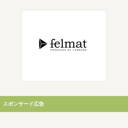
スポンサード広告