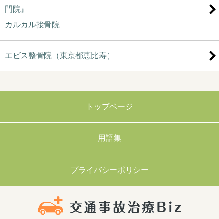
門院』
カルカル接骨院
エビス整骨院（東京都恵比寿）
トップページ
用語集
プライバシーポリシー