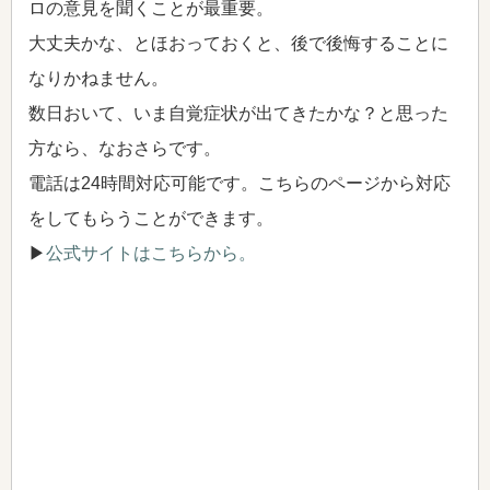
ロの意見を聞くことが最重要。
大丈夫かな、とほおっておくと、後で後悔することに
なりかねません。
数日おいて、いま自覚症状が出てきたかな？と思った
方なら、なおさらです。
電話は24時間対応可能です。こちらのページから対応
をしてもらうことができます。
▶
公式サイトはこちらから。