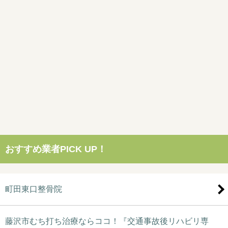
おすすめ業者PICK UP！
町田東口整骨院
藤沢市むち打ち治療ならココ！『交通事故後リハビリ専