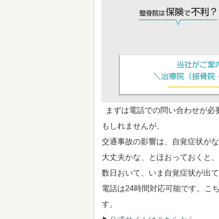
まずは電話での問い合わせが必
もしれませんが、
交通事故の影響は、自覚症状がな
大丈夫かな、とほおっておくと、
数日おいて、いま自覚症状が出て
電話は24時間対応可能です。こ
す。