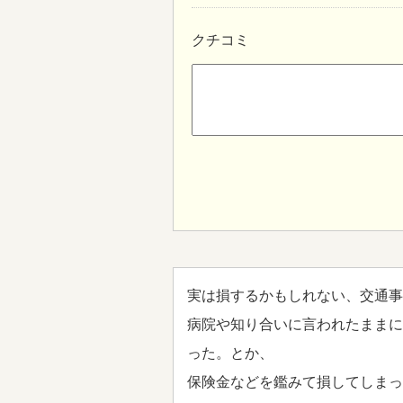
クチコミ
実は損するかもしれない、交通事
病院や知り合いに言われたままに
った。とか、
保険金などを鑑みて損してしまっ