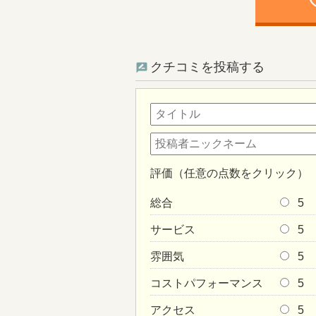
ph
クチコミを投稿する
評価（任意の点数をクリック）
総合
5
サービス
5
雰囲気
5
コストパフォーマンス
5
アクセス
5