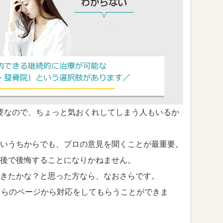
要なので、ちょっと気おくれしてしまう人もいるか
いうちからでも、プロの意見を聞くことが最重要。
後で後悔することになりかねません。
きたかな？と思った方なら、なおさらです。
ちらのページから対応をしてもらうことができま