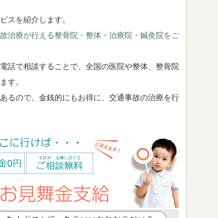
ビスを紹介します。
故治療が行える整骨院・整体・治療院・鍼灸院をご
電話で相談することで、全国の医院や整体、整骨院
ます。
あるので、金銭的にもお得に、交通事故の治療を行