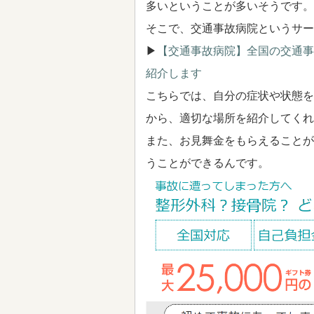
多いということが多いそうです。
そこで、交通事故病院というサー
▶
【交通事故病院】全国の交通事
紹介します
こちらでは、自分の症状や状態を
から、適切な場所を紹介してくれ
また、お見舞金をもらえることが
うことができるんです。