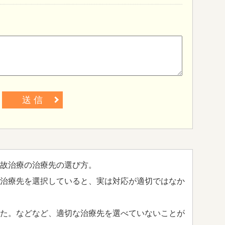
送 信
故治療の治療先の選び方。
治療先を選択していると、実は対応が適切ではなか
た。などなど、適切な治療先を選べていないことが