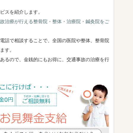
ビスを紹介します。
故治療が行える整骨院・整体・治療院・鍼灸院をご
電話で相談することで、全国の医院や整体、整骨院
ます。
あるので、金銭的にもお得に、交通事故の治療を行