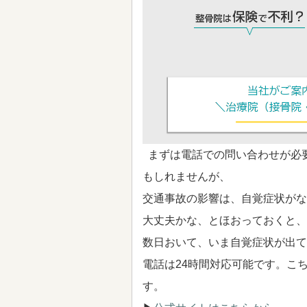
まずは電話での問い合わせが必
もしれませんが、
交通事故の影響は、自覚症状がな
大丈夫かな、とほおっておくと、
数日おいて、いま自覚症状が出て
電話は24時間対応可能です。こ
す。