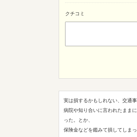
クチコミ
実は損するかもしれない、交通事
病院や知り合いに言われたままに
った。とか、
保険金などを鑑みて損してしまっ