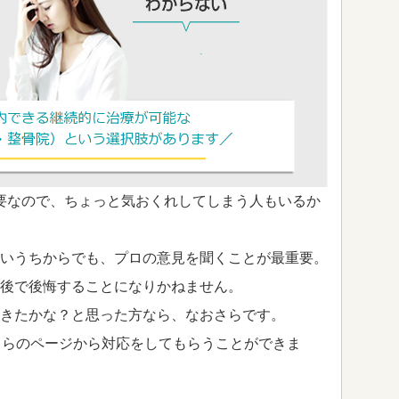
要なので、ちょっと気おくれしてしまう人もいるか
いうちからでも、プロの意見を聞くことが最重要。
後で後悔することになりかねません。
きたかな？と思った方なら、なおさらです。
ちらのページから対応をしてもらうことができま