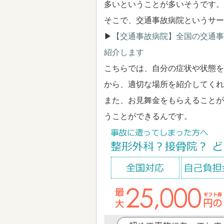
多いということが多いそうです。
そこで、交通事故病院というサー
▶
【交通事故病院】全国の交通事
紹介します
こちらでは、自分の症状や状態を
から、適切な場所を紹介してくれ
また、お見舞金をもらえることが
うことができるんです。