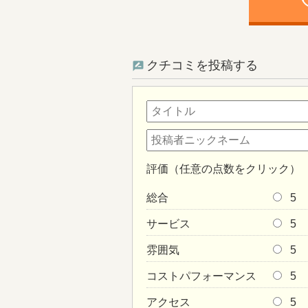
ph
クチコミを投稿する
評価（任意の点数をクリック）
総合
5
サービス
5
雰囲気
5
コストパフォーマンス
5
アクセス
5