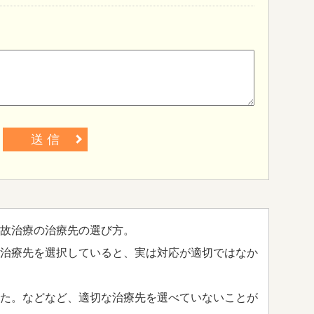
送 信
故治療の治療先の選び方。
治療先を選択していると、実は対応が適切ではなか
た。などなど、適切な治療先を選べていないことが