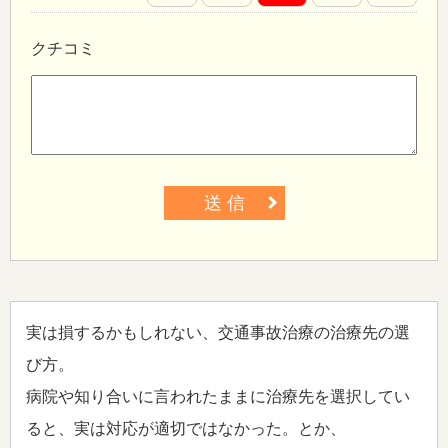
クチコミ
送 信
実は損するかもしれない、交通事故治療の治療先の選
び方。
病院や知り合いに言われたままに治療先を選択してい
ると、実は対応が適切ではなかった。とか、