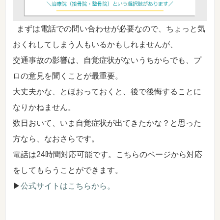
まずは電話での問い合わせが必要なので、ちょっと気
おくれしてしまう人もいるかもしれませんが、
交通事故の影響は、自覚症状がないうちからでも、プ
ロの意見を聞くことが最重要。
大丈夫かな、とほおっておくと、後で後悔することに
なりかねません。
数日おいて、いま自覚症状が出てきたかな？と思った
方なら、なおさらです。
電話は24時間対応可能です。こちらのページから対応
をしてもらうことができます。
▶
公式サイトはこちらから。