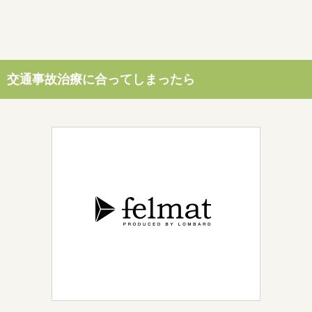
交通事故治療に合ってしまったら