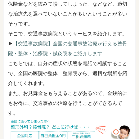
保険金などを鑑みて損してしまった。などなど、適切
な治療先を選べていないことが多いということが多い
そうです。
そこで、交通事故病院というサービスを紹介します。
▶
【交通事故病院】全国の交通事故治療が行える整骨
院・整体・治療院・鍼灸院をご紹介します
こちらでは、自分の症状や状態を電話で相談すること
で、全国の医院や整体、整骨院から、適切な場所を紹
介してくれます。
また、お見舞金をもらえることがあるので、金銭的に
もお得に、交通事故の治療を行うことができるんで
す。