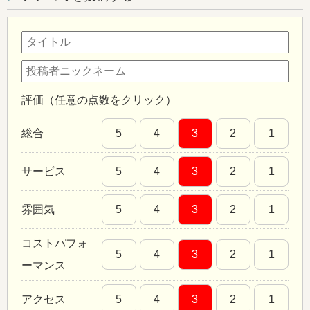
評価（任意の点数をクリック）
総合
5
4
3
2
1
サービス
5
4
3
2
1
雰囲気
5
4
3
2
1
コストパフォ
5
4
3
2
1
ーマンス
アクセス
5
4
3
2
1