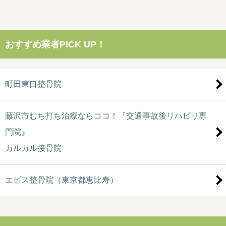
おすすめ業者PICK UP！
町田東口整骨院
藤沢市むち打ち治療ならココ！『交通事故後リハビリ専
門院』
カルカル接骨院
エビス整骨院（東京都恵比寿）