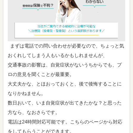
まずは電話での問い合わせが必要なので、ちょっと気
おくれしてしまう人もいるかもしれませんが、
交通事故の影響は、自覚症状がないうちからでも、プ
ロの意見を聞くことが最重要。
大丈夫かな、とほおっておくと、後で後悔することに
なりかねません。
数日おいて、いま自覚症状が出てきたかな？と思った
方なら、なおさらです。
電話は24時間対応可能です。こちらのページから対応
をしてもらうことができます。