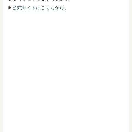
▶
公式サイトはこちらから。