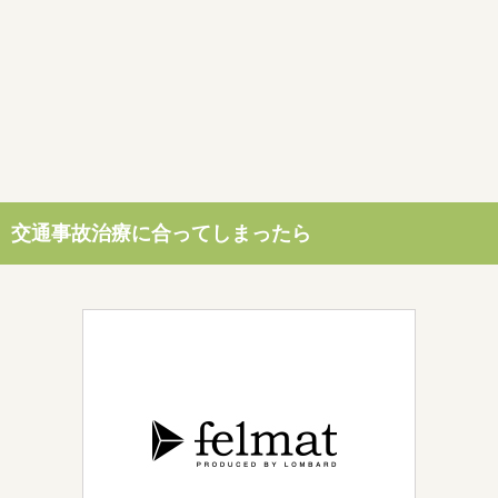
交通事故治療に合ってしまったら