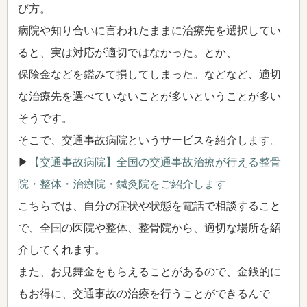
び方。
病院や知り合いに言われたままに治療先を選択してい
ると、実は対応が適切ではなかった。とか、
保険金などを鑑みて損してしまった。などなど、適切
な治療先を選べていないことが多いということが多い
そうです。
そこで、交通事故病院というサービスを紹介します。
▶
【交通事故病院】全国の交通事故治療が行える整骨
院・整体・治療院・鍼灸院をご紹介します
こちらでは、自分の症状や状態を電話で相談すること
で、全国の医院や整体、整骨院から、適切な場所を紹
介してくれます。
また、お見舞金をもらえることがあるので、金銭的に
もお得に、交通事故の治療を行うことができるんで